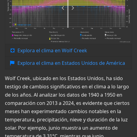
Explora el clima en Wolf Creek
Explora el clima en Estados Unidos de América
Wolf Creek, ubicado en los Estados Unidos, ha sido
testigo de cambios significativos en el clima a lo largo
de los años. Al analizar los datos de 1940 a 1950 en
comparación con 2013 a 2024, es evidente que ciertos
meses han experimentado cambios notables en la
temperatura, precipitación, nieve y duración de la luz
solar. Por ejemplo, junio muestra un aumento de
temperatura de 3,31°C, mientras que junio