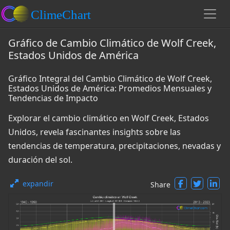
Gráfico de Cambio Climático de Wolf Creek,
Estados Unidos de América
Gráfico Integral del Cambio Climático de Wolf Creek,
Estados Unidos de América: Promedios Mensuales y
Tendencias de Impacto
Explorar el cambio climático en Wolf Creek, Estados
Unidos, revela fascinantes insights sobre las
tendencias de temperatura, precipitaciones, nevadas y
duración del sol.
expandir
Share