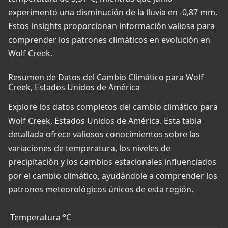
experimentó una disminución de la lluvia en -0,87 mm.
Estos insights proporcionan información valiosa para
comprender los patrones climáticos en evolución en
Wolf Creek.
Resumen de Datos del Cambio Climático para Wolf
Creek, Estados Unidos de América
Explore los datos completos del cambio climático para
Wolf Creek, Estados Unidos de América. Esta tabla
detallada ofrece valiosos conocimientos sobre las
variaciones de temperatura, los niveles de
precipitación y los cambios estacionales influenciados
por el cambio climático, ayudándole a comprender los
patrones meteorológicos únicos de esta región.
Temperatura °C