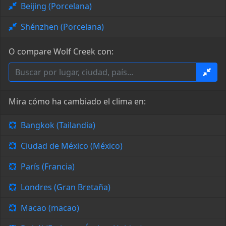
Beijing (Porcelana)
Shénzhen (Porcelana)
O compare Wolf Creek con:
Mira cómo ha cambiado el clima en:
Bangkok (Tailandia)
Ciudad de México (México)
París (Francia)
Londres (Gran Bretaña)
Macao (macao)