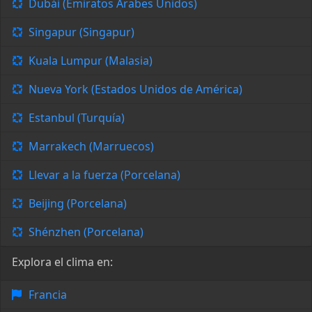
Dubái (Emiratos Árabes Unidos)
Singapur (Singapur)
Kuala Lumpur (Malasia)
Nueva York (Estados Unidos de América)
Estanbul (Turquía)
Marrakech (Marruecos)
Llevar a la fuerza (Porcelana)
Beijing (Porcelana)
Shénzhen (Porcelana)
Explora el clima en:
Francia