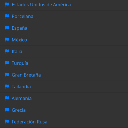
Estados Unidos de América
Porcelana
España
México
Italia
Turquía
Gran Bretaña
Tailandia
Alemania
Grecia
Federación Rusa