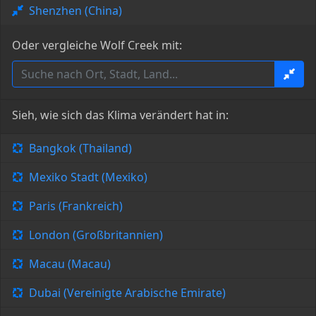
Shenzhen (China)
Oder vergleiche Wolf Creek mit:
Sieh, wie sich das Klima verändert hat in:
Bangkok (Thailand)
Mexiko Stadt (Mexiko)
Paris (Frankreich)
London (Großbritannien)
Macau (Macau)
Dubai (Vereinigte Arabische Emirate)