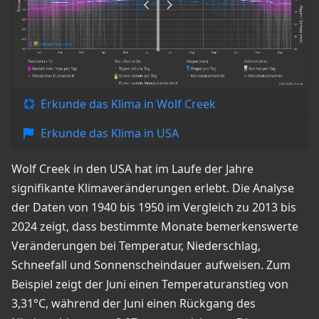
Erkunde das Klima in Wolf Creek
Erkunde das Klima in USA
Wolf Creek in den USA hat im Laufe der Jahre
signifikante Klimaveränderungen erlebt. Die Analyse
der Daten von 1940 bis 1950 im Vergleich zu 2013 bis
2024 zeigt, dass bestimmte Monate bemerkenswerte
Veränderungen bei Temperatur, Niederschlag,
Schneefall und Sonnenscheindauer aufweisen. Zum
Beispiel zeigt der Juni einen Temperaturanstieg von
3,31°C, während der Juni einen Rückgang des