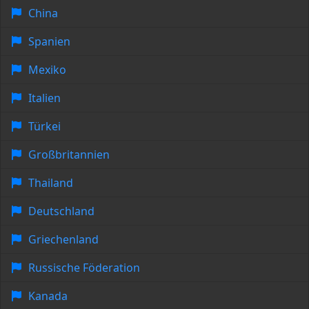
China
Spanien
Mexiko
Italien
Türkei
Großbritannien
Thailand
Deutschland
Griechenland
Russische Föderation
Kanada