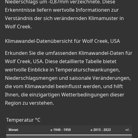
Niederschlags um -0,87mm verzeichnete. Diese
Erkenntnisse liefern wertvolle Informationen zur
Verständnis der sich verändernden Klimamuster in
Wolf Creek.
Klimawandel-Datenübersicht für Wolf Creek, USA
Erkunden Sie die umfassenden Klimawandel-Daten für
Wolf Creek, USA. Diese detaillierte Tabelle bietet
wertvolle Einblicke in Temperaturschwankungen,
Niederschlagsmengen und saisonale Veränderungen,
die vom Klimawandel beeinflusst werden, und hilft
Ihnen, die einzigartigen Wetterbedingungen dieser
Region zu verstehen.
Temperatur °C
Monat
⌀ 1940 - 1950
⌀ 2013 - 2023
+/-