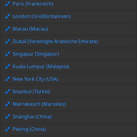
Paris (Frankreich)
London (Großbritannien)
Macau (Macau)
Dubai (Vereinigte Arabische Emirate)
Singapur (Singapur)
Kuala Lumpur (Malaysia)
New York City (USA)
Istanbul (Türkei)
Marrakesch (Marokko)
Shanghai (China)
Peking (China)