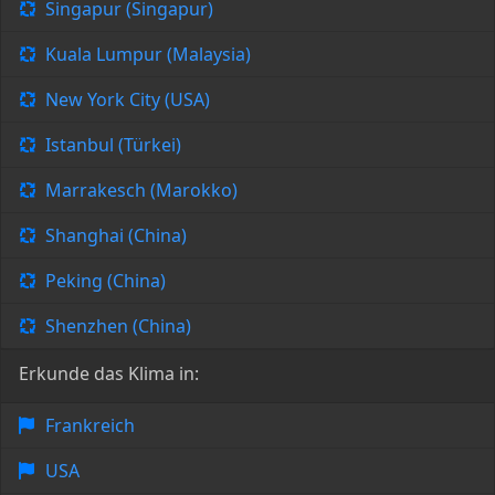
Singapur (Singapur)
Kuala Lumpur (Malaysia)
New York City (USA)
Istanbul (Türkei)
Marrakesch (Marokko)
Shanghai (China)
Peking (China)
Shenzhen (China)
Erkunde das Klima in:
Frankreich
USA