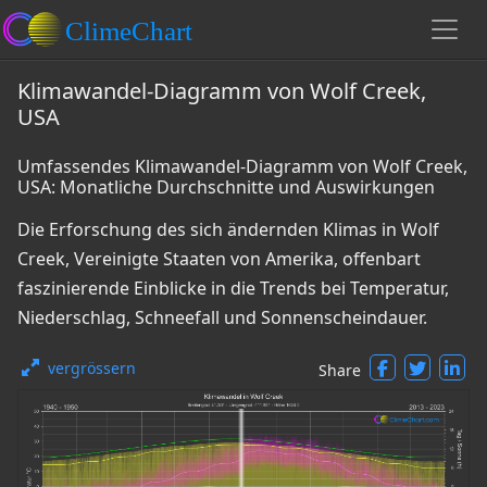
Klimawandel-Diagramm von Wolf Creek,
USA
Umfassendes Klimawandel-Diagramm von Wolf Creek,
USA: Monatliche Durchschnitte und Auswirkungen
Die Erforschung des sich ändernden Klimas in Wolf
Creek, Vereinigte Staaten von Amerika, offenbart
faszinierende Einblicke in die Trends bei Temperatur,
Niederschlag, Schneefall und Sonnenscheindauer.
vergrössern
Share