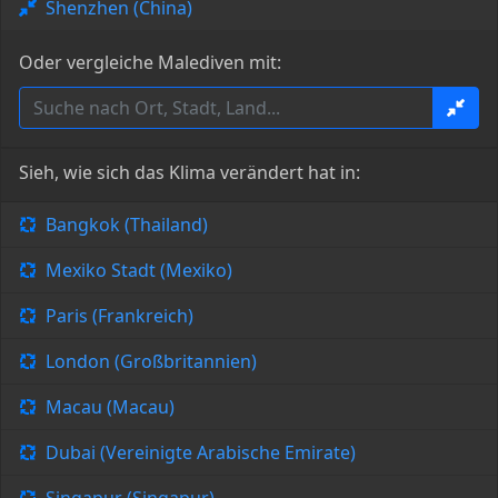
Shenzhen (China)
Oder vergleiche Malediven mit:
Sieh, wie sich das Klima verändert hat in:
Bangkok (Thailand)
Mexiko Stadt (Mexiko)
Paris (Frankreich)
London (Großbritannien)
Macau (Macau)
Dubai (Vereinigte Arabische Emirate)