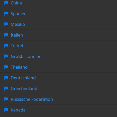
China
Spanien
Mexiko
Italien
Türkei
Großbritannien
Thailand
Deutschland
Griechenland
Russische Föderation
Kanada