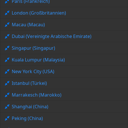
Paris (Frankreich)
London (Großbritannien)
Macau (Macau)
Dubai (Vereinigte Arabische Emirate)
Singapur (Singapur)
Kuala Lumpur (Malaysia)
New York City (USA)
Istanbul (Türkei)
Marrakesch (Marokko)
Shanghai (China)
Peking (China)