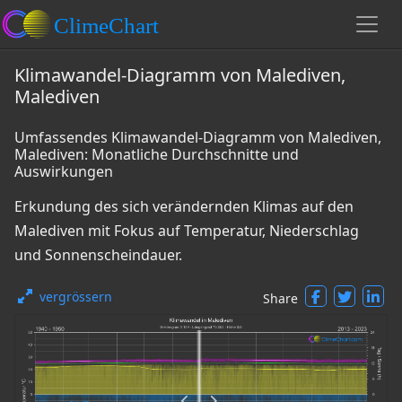
Klimawandel-Diagramm von Malediven,
Malediven
Umfassendes Klimawandel-Diagramm von Malediven,
Malediven: Monatliche Durchschnitte und
Auswirkungen
Erkundung des sich verändernden Klimas auf den
Malediven mit Fokus auf Temperatur, Niederschlag
und Sonnenscheindauer.
vergrössern
Share