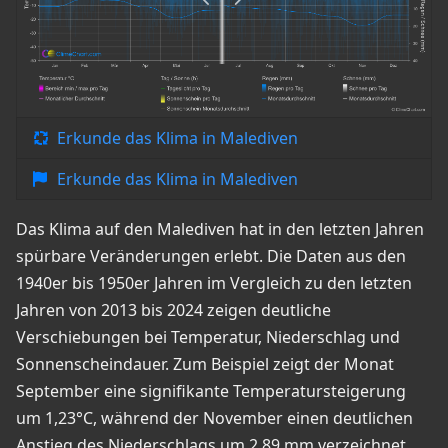
Erkunde das Klima in Malediven
Erkunde das Klima in Malediven
Das Klima auf den Malediven hat in den letzten Jahren
spürbare Veränderungen erlebt. Die Daten aus den
1940er bis 1950er Jahren im Vergleich zu den letzten
Jahren von 2013 bis 2024 zeigen deutliche
Verschiebungen bei Temperatur, Niederschlag und
Sonnenscheindauer. Zum Beispiel zeigt der Monat
September eine signifikante Temperatursteigerung
um 1,23°C, während der November einen deutlichen
Anstieg des Niederschlags um 2,89 mm verzeichnet.