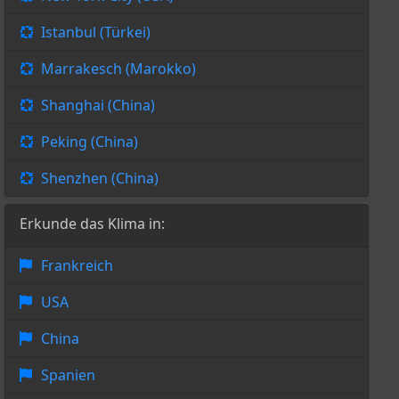
Istanbul (Türkei)
Marrakesch (Marokko)
Shanghai (China)
Peking (China)
Shenzhen (China)
Erkunde das Klima in:
Frankreich
USA
China
Spanien