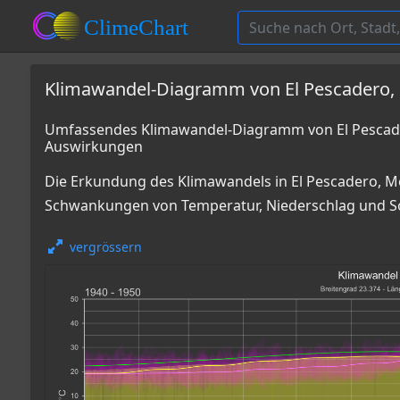
Klimawandel-Diagramm von El Pescadero,
Umfassendes Klimawandel-Diagramm von El Pescade
Auswirkungen
Die Erkundung des Klimawandels in El Pescadero, Mex
Schwankungen von Temperatur, Niederschlag und So
vergrössern