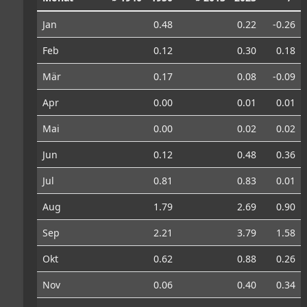
Jan
0.48
0.22
-0.26
Feb
0.12
0.30
0.18
Mär
0.17
0.08
-0.09
Apr
0.00
0.01
0.01
Mai
0.00
0.02
0.02
Jun
0.12
0.48
0.36
Jul
0.81
0.83
0.01
Aug
1.79
2.69
0.90
Sep
2.21
3.79
1.58
Okt
0.62
0.88
0.26
Nov
0.06
0.40
0.34