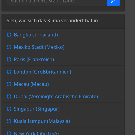
Sieh, wie sich das Klima verändert hat in:
Bangkok (Thailand)
Mexiko Stadt (Mexiko)
Paris (Frankreich)
London (Großbritannien)
Macau (Macau)
Dubai (Vereinigte Arabische Emirate)
Singapur (Singapur)
Kuala Lumpur (Malaysia)
New York City (USA)