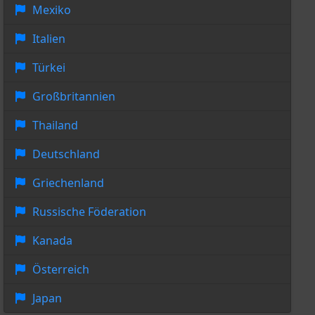
Mexiko
Italien
Türkei
Großbritannien
Thailand
Deutschland
Griechenland
Russische Föderation
Kanada
Österreich
Japan