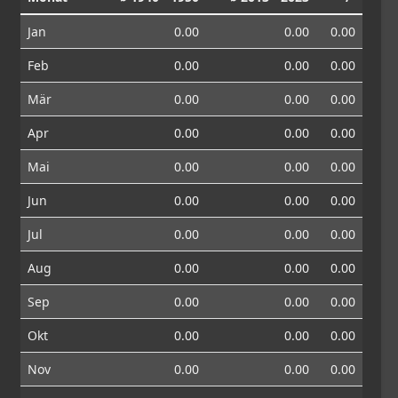
Jan
0.00
0.00
0.00
Feb
0.00
0.00
0.00
Mär
0.00
0.00
0.00
Apr
0.00
0.00
0.00
Mai
0.00
0.00
0.00
Jun
0.00
0.00
0.00
Jul
0.00
0.00
0.00
Aug
0.00
0.00
0.00
Sep
0.00
0.00
0.00
Okt
0.00
0.00
0.00
Nov
0.00
0.00
0.00