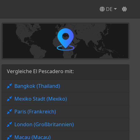
DE
Vergleiche El Pescadero mit:
Bangkok (Thailand)
Mexiko Stadt (Mexiko)
Paris (Frankreich)
London (Großbritannien)
Macau (Macau)