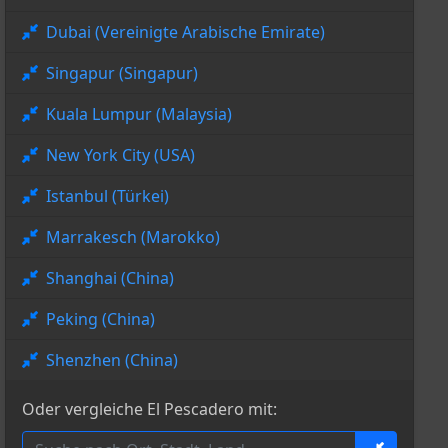
Dubai (Vereinigte Arabische Emirate)
Singapur (Singapur)
Kuala Lumpur (Malaysia)
New York City (USA)
Istanbul (Türkei)
Marrakesch (Marokko)
Shanghai (China)
Peking (China)
Shenzhen (China)
Oder vergleiche El Pescadero mit: