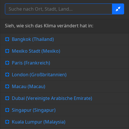
Sieh, wie sich das Klima verändert hat in:
Bangkok (Thailand)
Mexiko Stadt (Mexiko)
Paris (Frankreich)
London (Großbritannien)
Macau (Macau)
Dubai (Vereinigte Arabische Emirate)
Singapur (Singapur)
Kuala Lumpur (Malaysia)