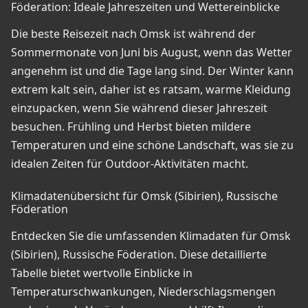
Föderation: Ideale Jahreszeiten und Wettereinblicke
Die beste Reisezeit nach Omsk ist während der
Sommermonate von Juni bis August, wenn das Wetter
angenehm ist und die Tage lang sind. Der Winter kann
extrem kalt sein, daher ist es ratsam, warme Kleidung
einzupacken, wenn Sie während dieser Jahreszeit
besuchen. Frühling und Herbst bieten mildere
Temperaturen und eine schöne Landschaft, was sie zu
idealen Zeiten für Outdoor-Aktivitäten macht.
Klimadatenübersicht für Omsk (Sibirien), Russische
Föderation
Entdecken Sie die umfassenden Klimadaten für Omsk
(Sibirien), Russische Föderation. Diese detaillierte
Tabelle bietet wertvolle Einblicke in
Temperaturschwankungen, Niederschlagsmengen