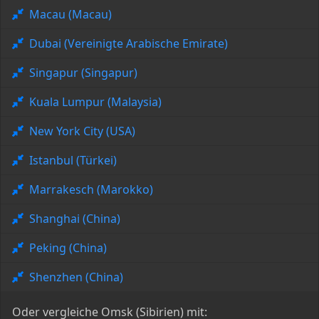
Macau (Macau)
Dubai (Vereinigte Arabische Emirate)
Singapur (Singapur)
Kuala Lumpur (Malaysia)
New York City (USA)
Istanbul (Türkei)
Marrakesch (Marokko)
Shanghai (China)
Peking (China)
Shenzhen (China)
Oder vergleiche Omsk (Sibirien) mit: