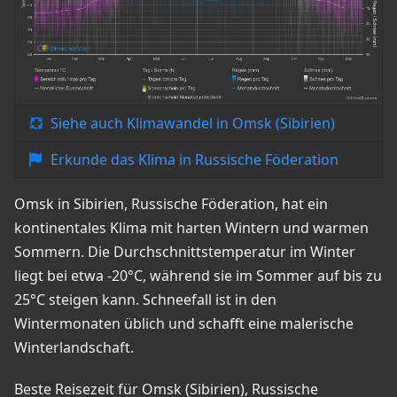
Siehe auch Klimawandel in Omsk (Sibirien)
Erkunde das Klima in Russische Föderation
Omsk in Sibirien, Russische Föderation, hat ein
kontinentales Klima mit harten Wintern und warmen
Sommern. Die Durchschnittstemperatur im Winter
liegt bei etwa -20°C, während sie im Sommer auf bis zu
25°C steigen kann. Schneefall ist in den
Wintermonaten üblich und schafft eine malerische
Winterlandschaft.
Beste Reisezeit für Omsk (Sibirien), Russische