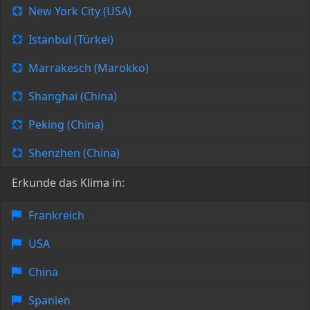
New York City (USA)
Istanbul (Türkei)
Marrakesch (Marokko)
Shanghai (China)
Peking (China)
Shenzhen (China)
Erkunde das Klima in:
Frankreich
USA
China
Spanien