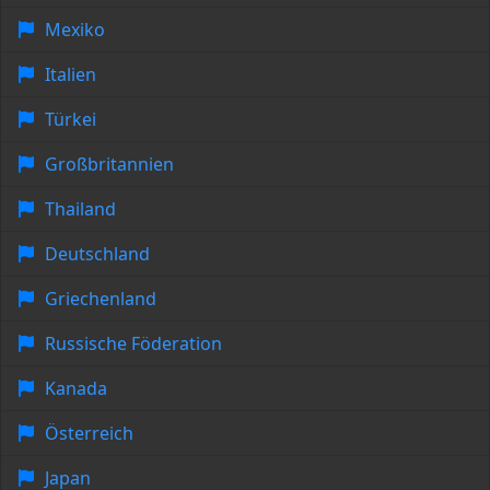
Mexiko
Italien
Türkei
Großbritannien
Thailand
Deutschland
Griechenland
Russische Föderation
Kanada
Österreich
Japan