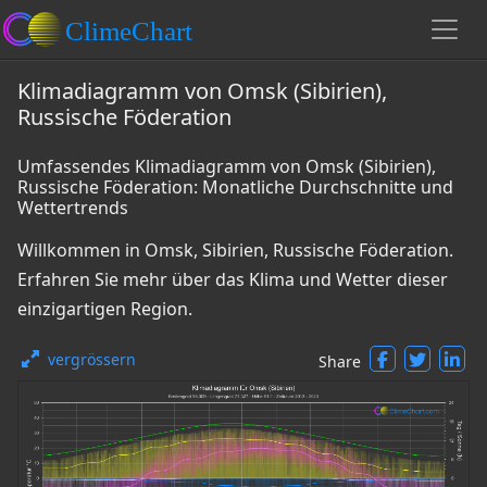
Klimadiagramm von Omsk (Sibirien),
Russische Föderation
Umfassendes Klimadiagramm von Omsk (Sibirien),
Russische Föderation: Monatliche Durchschnitte und
Wettertrends
Willkommen in Omsk, Sibirien, Russische Föderation.
Erfahren Sie mehr über das Klima und Wetter dieser
einzigartigen Region.
vergrössern
Share