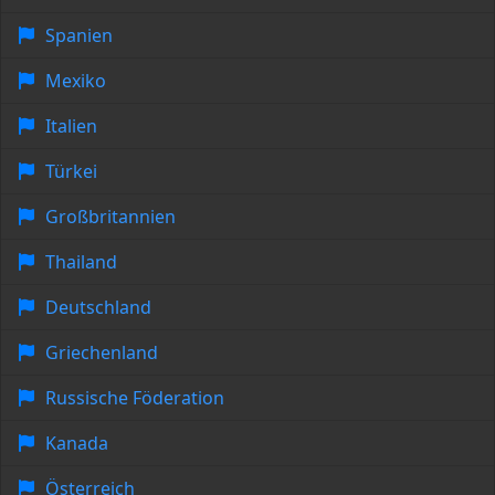
Spanien
Mexiko
Italien
Türkei
Großbritannien
Thailand
Deutschland
Griechenland
Russische Föderation
Kanada
Österreich