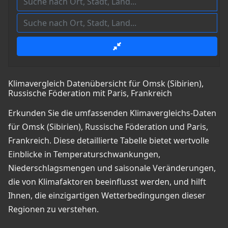
Klimavergleich Datenübersicht für Omsk (Sibirien),
Russische Föderation mit Paris, Frankreich
Erkunden Sie die umfassenden Klimavergleichs-Daten
für Omsk (Sibirien), Russische Föderation und Paris,
Frankreich. Diese detaillierte Tabelle bietet wertvolle
Einblicke in Temperaturschwankungen,
Niederschlagsmengen und saisonale Veränderungen,
die von Klimafaktoren beeinflusst werden, und hilft
Ihnen, die einzigartigen Wetterbedingungen dieser
Regionen zu verstehen.