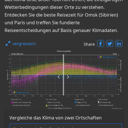
Wetterbedingungen dieser Orte zu verstehen.
Entdecken Sie die beste Reisezeit für Omsk (Sibirien)
und Paris und treffen Sie fundierte
Reiseentscheidungen auf Basis genauer Klimadaten.
vergrössern
Share
Vergleiche das Klima von zwei Ortschaften