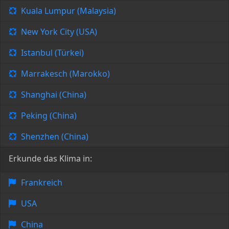
Kuala Lumpur (Malaysia)
New York City (USA)
Istanbul (Türkei)
Marrakesch (Marokko)
Shanghai (China)
Peking (China)
Shenzhen (China)
Erkunde das Klima in:
Frankreich
USA
China