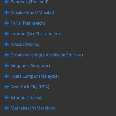
Bangkok (Thailand)
Mexiko Stadt (Mexiko)
Paris (Frankreich)
London (Großbritannien)
Macau (Macau)
Dubai (Vereinigte Arabische Emirate)
Singapur (Singapur)
Kuala Lumpur (Malaysia)
New York City (USA)
Istanbul (Türkei)
Marrakesch (Marokko)