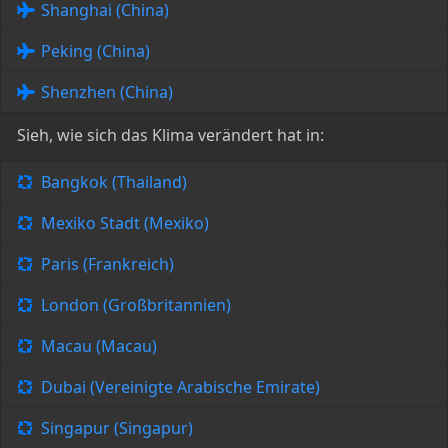
Shanghai (China)
Peking (China)
Shenzhen (China)
Sieh, wie sich das Klima verändert hat in:
Bangkok (Thailand)
Mexiko Stadt (Mexiko)
Paris (Frankreich)
London (Großbritannien)
Macau (Macau)
Dubai (Vereinigte Arabische Emirate)
Singapur (Singapur)