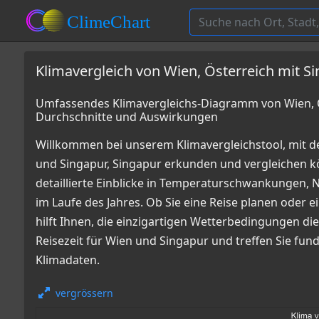
Klimavergleich von Wien, Österreich mit Si
Umfassendes Klimavergleichs-Diagramm von Wien, Ös
Durchschnitte und Auswirkungen
Willkommen bei unserem Klimavergleichstool, mit d
und Singapur, Singapur erkunden und vergleichen
detaillierte Einblicke in Temperaturschwankungen
im Laufe des Jahres. Ob Sie eine Reise planen oder e
hilft Ihnen, die einzigartigen Wetterbedingungen die
Reisezeit für Wien und Singapur und treffen Sie fun
Klimadaten.
vergrössern