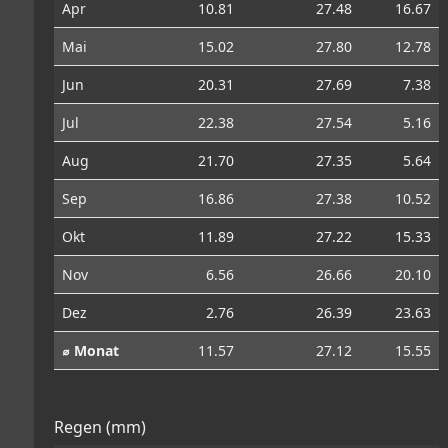
Apr
10.81
27.48
16.67
Mai
15.02
27.80
12.78
Jun
20.31
27.69
7.38
Jul
22.38
27.54
5.16
Aug
21.70
27.35
5.64
Sep
16.86
27.38
10.52
Okt
11.89
27.22
15.33
Nov
6.56
26.66
20.10
Dez
2.76
26.39
23.63
⌀ Monat
11.57
27.12
15.55
Regen (mm)