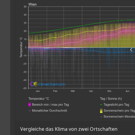
Vergleiche das Klima von zwei Ortschaften