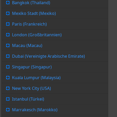
Bangkok (Thailand)
Mexiko Stadt (Mexiko)
Paris (Frankreich)
London (Großbritannien)
Macau (Macau)
Dubai (Vereinigte Arabische Emirate)
Singapur (Singapur)
Kuala Lumpur (Malaysia)
New York City (USA)
Istanbul (Türkei)
Marrakesch (Marokko)