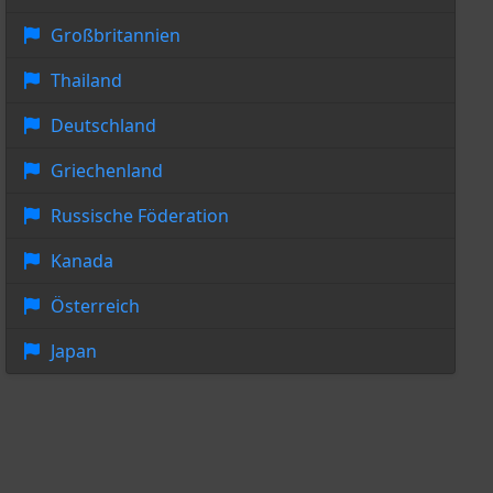
Großbritannien
Thailand
Deutschland
Griechenland
Russische Föderation
Kanada
Österreich
Japan