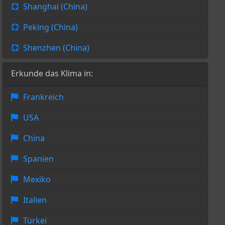
Shanghai (China)
Peking (China)
Shenzhen (China)
Erkunde das Klima in:
Frankreich
USA
China
Spanien
Mexiko
Italien
Türkei