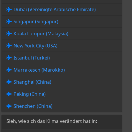
Dubai (Vereinigte Arabische Emirate)
Singapur (Singapur)
Kuala Lumpur (Malaysia)
New York City (USA)
Istanbul (Türkei)
Marrakesch (Marokko)
Shanghai (China)
Peking (China)
Shenzhen (China)
Sieh, wie sich das Klima verändert hat in: