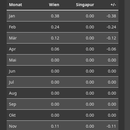
Monat
Wien
Singapur
+/-
Jan
0.38
0.00
-0.38
Feb
0.24
0.00
-0.24
Mär
0.12
0.00
-0.12
Apr
0.06
0.00
-0.06
Mai
0.00
0.00
0.00
Jun
0.00
0.00
0.00
Jul
0.00
0.00
0.00
Aug
0.00
0.00
0.00
Sep
0.00
0.00
0.00
Okt
0.00
0.00
0.00
Nov
0.11
0.00
-0.11