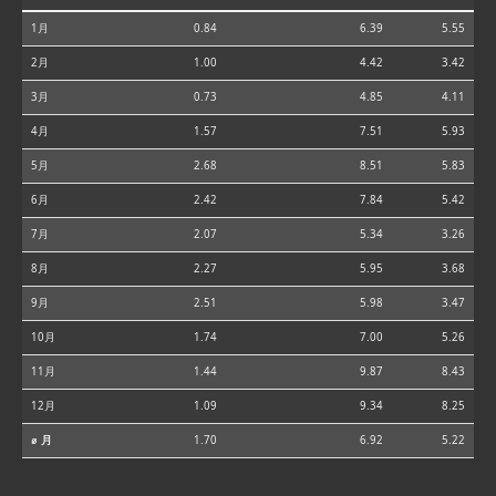
1月
0.84
6.39
5.55
2月
1.00
4.42
3.42
3月
0.73
4.85
4.11
4月
1.57
7.51
5.93
5月
2.68
8.51
5.83
6月
2.42
7.84
5.42
7月
2.07
5.34
3.26
8月
2.27
5.95
3.68
9月
2.51
5.98
3.47
10月
1.74
7.00
5.26
11月
1.44
9.87
8.43
12月
1.09
9.34
8.25
⌀ 月
1.70
6.92
5.22