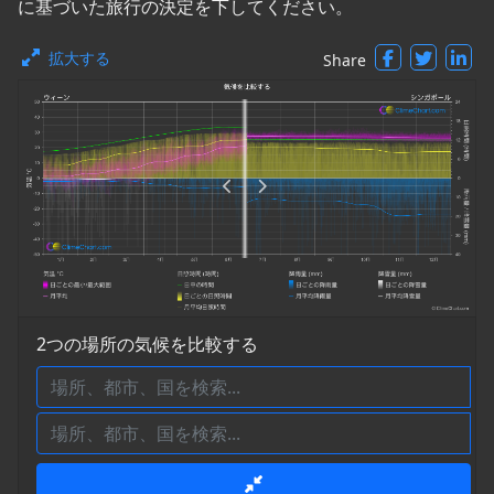
に基づいた旅行の決定を下してください。
拡大する
Share
2つの場所の気候を比較する