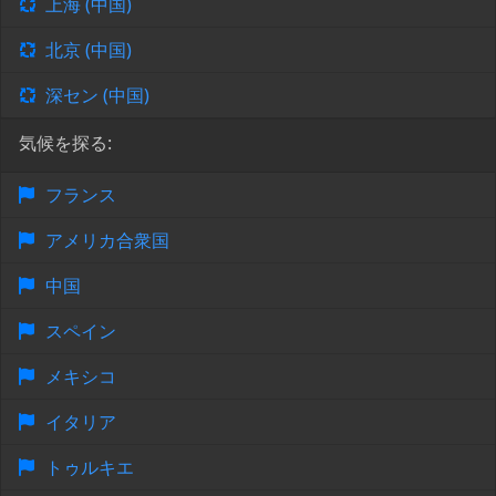
上海 (中国)
北京 (中国)
深セン (中国)
気候を探る:
フランス
アメリカ合衆国
中国
スペイン
メキシコ
イタリア
トゥルキエ