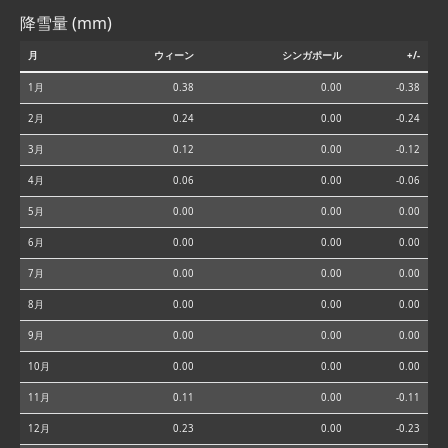
降雪量 (mm)
月
ウィーン
シンガポール
+/-
1月
0.38
0.00
-0.38
2月
0.24
0.00
-0.24
3月
0.12
0.00
-0.12
4月
0.06
0.00
-0.06
5月
0.00
0.00
0.00
6月
0.00
0.00
0.00
7月
0.00
0.00
0.00
8月
0.00
0.00
0.00
9月
0.00
0.00
0.00
10月
0.00
0.00
0.00
11月
0.11
0.00
-0.11
12月
0.23
0.00
-0.23