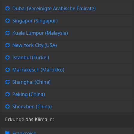
Dubai (Vereinigte Arabische Emirate)
Singapur (Singapur)
Kuala Lumpur (Malaysia)
New York City (USA)
Istanbul (Türkei)
Marrakesch (Marokko)
Shanghai (China)
Peking (China)
Shenzhen (China)
Erkunde das Klima in:
Frankreich