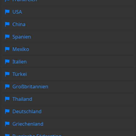
USA
China
Spanien
Mexiko
Italien
Türkei
Großbritannien
Thailand
Deutschland
Griechenland