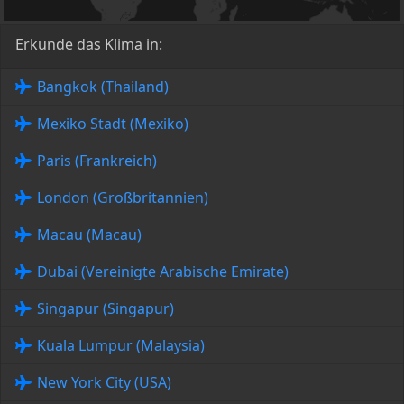
Erkunde das Klima in:
Bangkok (Thailand)
Mexiko Stadt (Mexiko)
Paris (Frankreich)
London (Großbritannien)
Macau (Macau)
Dubai (Vereinigte Arabische Emirate)
Singapur (Singapur)
Kuala Lumpur (Malaysia)
New York City (USA)