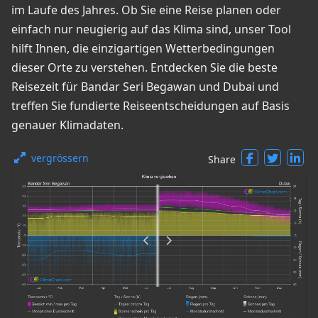
im Laufe des Jahres. Ob Sie eine Reise planen oder
einfach nur neugierig auf das Klima sind, unser Tool
hilft Ihnen, die einzigartigen Wetterbedingungen
dieser Orte zu verstehen. Entdecken Sie die beste
Reisezeit für Bandar Seri Begawan und Dubai und
treffen Sie fundierte Reiseentscheidungen auf Basis
genauer Klimadaten.
vergrössern
Share