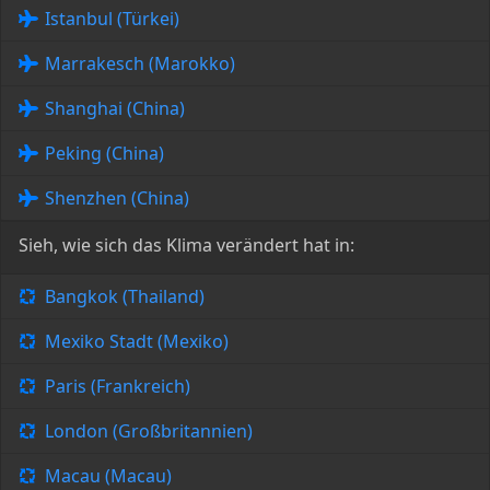
Istanbul (Türkei)
Marrakesch (Marokko)
Shanghai (China)
Peking (China)
Shenzhen (China)
Sieh, wie sich das Klima verändert hat in:
Bangkok (Thailand)
Mexiko Stadt (Mexiko)
Paris (Frankreich)
London (Großbritannien)
Macau (Macau)