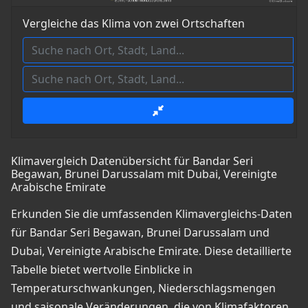
Vergleiche das Klima von zwei Ortschaften
Klimavergleich Datenübersicht für Bandar Seri
Begawan, Brunei Darussalam mit Dubai, Vereinigte
Arabische Emirate
Erkunden Sie die umfassenden Klimavergleichs-Daten
für Bandar Seri Begawan, Brunei Darussalam und
Dubai, Vereinigte Arabische Emirate. Diese detaillierte
Tabelle bietet wertvolle Einblicke in
Temperaturschwankungen, Niederschlagsmengen
und saisonale Veränderungen, die von Klimafaktoren