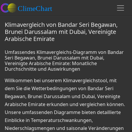
Klimavergleich von Bandar Seri Begawan,
Brunei Darussalam mit Dubai, Vereinigte
Arabische Emirate
Umfassendes Klimavergleichs-Diagramm von Bandar
Seri Begawan, Brunei Darussalam mit Dubai,
Vereinigte Arabische Emirate: Monatliche
Durchschnitte und Auswirkungen
Willkommen bei unserem Klimavergleichstool, mit
dem Sie die Wetterbedingungen von Bandar Seri
Begawan, Brunei Darussalam und Dubai, Vereinigte
Arabische Emirate erkunden und vergleichen können.
Unsere umfassenden Diagramme bieten detaillierte
Einblicke in Temperaturschwankungen,
Niederschlagsmengen und saisonale Veränderungen