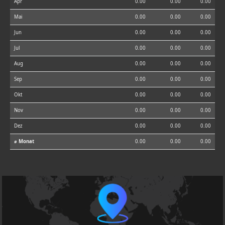
Apr
0.00
0.00
0.00
Mai
0.00
0.00
0.00
Jun
0.00
0.00
0.00
Jul
0.00
0.00
0.00
Aug
0.00
0.00
0.00
Sep
0.00
0.00
0.00
Okt
0.00
0.00
0.00
Nov
0.00
0.00
0.00
Dez
0.00
0.00
0.00
⌀ Monat
0.00
0.00
0.00