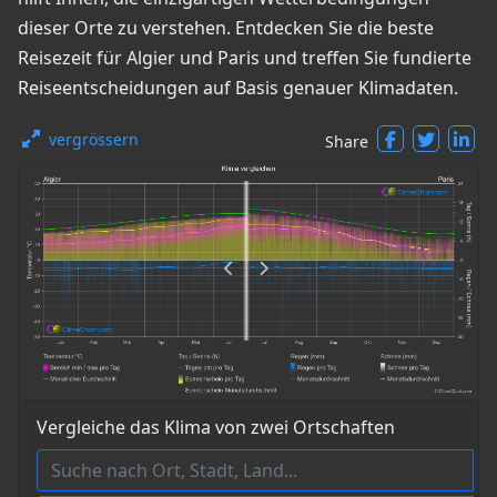
dieser Orte zu verstehen. Entdecken Sie die beste
Reisezeit für Algier und Paris und treffen Sie fundierte
Reiseentscheidungen auf Basis genauer Klimadaten.
vergrössern
Share
Vergleiche das Klima von zwei Ortschaften