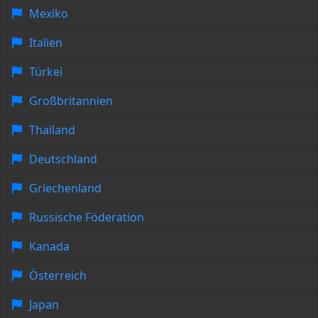
Mexiko
Italien
Türkei
Großbritannien
Thailand
Deutschland
Griechenland
Russische Föderation
Kanada
Österreich
Japan