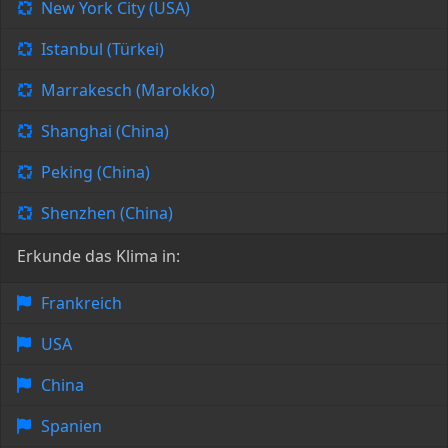
New York City (USA)
Istanbul (Türkei)
Marrakesch (Marokko)
Shanghai (China)
Peking (China)
Shenzhen (China)
Erkunde das Klima in:
Frankreich
USA
China
Spanien