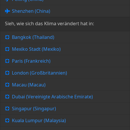
Shenzhen (China)
Sieh, wie sich das Klima verändert hat in:
Bangkok (Thailand)
Mexiko Stadt (Mexiko)
Paris (Frankreich)
London (Großbritannien)
Macau (Macau)
Dubai (Vereinigte Arabische Emirate)
Singapur (Singapur)
Kuala Lumpur (Malaysia)