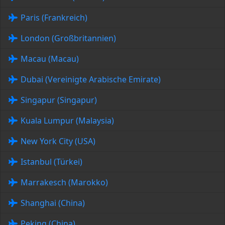
Paris (Frankreich)
London (Großbritannien)
Macau (Macau)
Dubai (Vereinigte Arabische Emirate)
Singapur (Singapur)
Kuala Lumpur (Malaysia)
New York City (USA)
Istanbul (Türkei)
Marrakesch (Marokko)
Shanghai (China)
Peking (China)