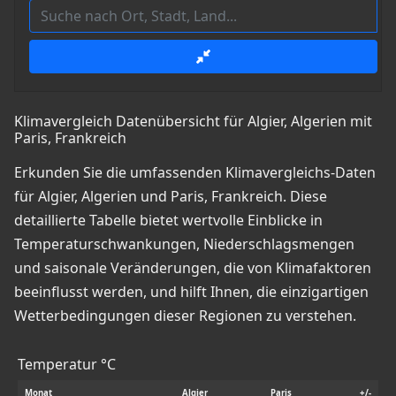
Klimavergleich Datenübersicht für Algier, Algerien mit
Paris, Frankreich
Erkunden Sie die umfassenden Klimavergleichs-Daten
für Algier, Algerien und Paris, Frankreich. Diese
detaillierte Tabelle bietet wertvolle Einblicke in
Temperaturschwankungen, Niederschlagsmengen
und saisonale Veränderungen, die von Klimafaktoren
beeinflusst werden, und hilft Ihnen, die einzigartigen
Wetterbedingungen dieser Regionen zu verstehen.
Temperatur °C
Monat
Algier
Paris
+/-