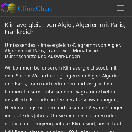
Klimavergleich von Algier, Algerien mit Paris,
Frankreich
Umfassendes Klimavergleichs-Diagramm von Algier,
Algerien mit Paris, Frankreich: Monatliche
Durchschnitte und Auswirkungen
Willkommen bei unserem Klimavergleichstool, mit
dem Sie die Wetterbedingungen von Algier, Algerien
und Paris, Frankreich erkunden und vergleichen
können. Unsere umfassenden Diagramme bieten
detaillierte Einblicke in Temperaturschwankungen,
Niederschlagsmengen und saisonale Veränderungen
im Laufe des Jahres. Ob Sie eine Reise planen oder
einfach nur neugierig auf das Klima sind, unser Tool
hilft Ihnen, die einzigartigen Wetterbedingungen