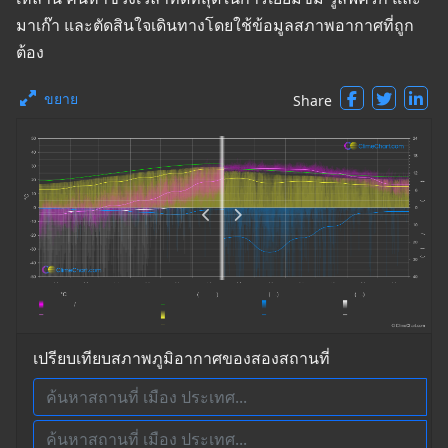
มาเก๊า และตัดสินใจเดินทางโดยใช้ข้อมูลสภาพอากาศที่ถูก
ต้อง
ขยาย
Share
เปรียบเทียบสภาพภูมิอากาศของสองสถานที่