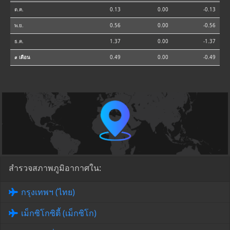
ต.ค.
0.13
0.00
-0.13
พ.ย.
0.56
0.00
-0.56
ธ.ค.
1.37
0.00
-1.37
⌀ เดือน
0.49
0.00
-0.49
สำรวจสภาพภูมิอากาศใน:
กรุงเทพฯ (ไทย)
เม็กซิโกซิตี้ (เม็กซิโก)