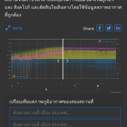
และ สิงคโปร์ และตัดสินใจเดินทางโดยใช้ข้อมูลสภาพอากาศ
ที่ถูกต้อง
ขยาย
Share
เปรียบเทียบสภาพภูมิอากาศของสองสถานที่