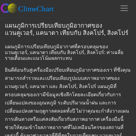
แผนภูมิการเปรียบเทียบภูมิอากาศของ
แวนคูเวอร์, แคนาดา เทียบกับ สิงคโปร์, สิงคโปร์
แผนภูมิการเปรียบเทียบภูมิอากาศที่ครอบคลุมของ
แวนคูเวอร์, แคนาดา เทียบกับ สิงคโปร์, สิงคโปร์: ค่าเฉลี่ย
รายเดือนและแนวโน้มผลกระทบ
ยินดีต้อนรับสู่เครื่องมือเปรียบเทียบภูมิอากาศของเรา ที่ซึ่งคุณ
สามารถสำรวจและเปรียบเทียบรูปแบบสภาพอากาศของ
แวนคูเวอร์, แคนาดา และ สิงคโปร์, สิงคโปร์ แผนภูมิที่
ครอบคลุมของเรามีข้อมูลเชิงลึกโดยละเอียดเกี่ยวกับการ
เปลี่ยนแปลงของอุณหภูมิ ระดับปริมาณน้ำฝน และการ
เปลี่ยนแปลงตามฤดูกาลตลอดทั้งปี ไม่ว่าคุณจะกำลังวางแผน
การเดินทางหรือแค่สงสัยเกี่ยวกับสภาพอากาศ เครื่องมือนี้
ช่วยให้คุณเข้าใจสภาพอากาศที่ไม่เหมือนใครของสถานที่
เหล่านี้ ค้นหาช่วงเวลาที่ดีที่สุดในการเยี่ยมชม แวนคูเวอร์