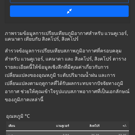
ภาพรวมข้อมูลการเปรียบเทียบภูมิอากาศสำหรับ แวนคูเวอร์,
แคนาดา เทียบกับ สิงคโปร์, สิงคโปร์
สำรวจข้อมูลการเปรียบเทียบสภาพภูมิอากาศที่ครอบคลุม
สำหรับ แวนคูเวอร์, แคนาดา และ สิงคโปร์, สิงคโปร์ ตาราง
รายละเอียดนี้ให้ข้อมูลเชิงลึกที่มีคุณค่าเกี่ยวกับการ
เปลี่ยนแปลงของอุณหภูมิ ระดับปริมาณน้ำฝน และการ
เปลี่ยนแปลงตามฤดูกาลที่ได้รับผลกระทบจากปัจจัยทางภูมิ
อากาศ ช่วยให้คุณเข้าใจรูปแบบสภาพอากาศที่เป็นเอกลักษณ์
ของภูมิภาคเหล่านี้
อุณหภูมิ °C
เดือน
แวนคูเวอร์
สิงคโปร์
+/-