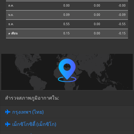
ต.ค.
0.00
0.00
-0.00
พ.ย.
0.09
0.00
-0.09
ธ.ค.
0.55
0.00
-0.55
⌀ เดือน
0.15
0.00
-0.15
สำรวจสภาพภูมิอากาศใน:
กรุงเทพฯ (ไทย)
เม็กซิโกซิตี้ (เม็กซิโก)