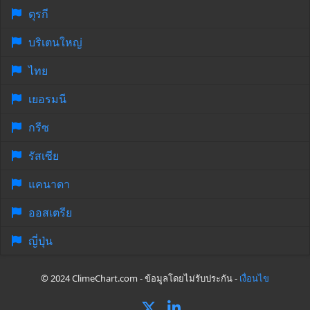
ตุรกี
บริเตนใหญ่
ไทย
เยอรมนี
กรีซ
รัสเซีย
แคนาดา
ออสเตรีย
ญี่ปุ่น
© 2024 ClimeChart.com - ข้อมูลโดยไม่รับประกัน -
เงื่อนไข