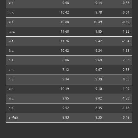
ม.ค.
9.68
9.14
-0.53
ก.พ.
10.42
9.78
-0.64
มี.ค.
10.88
10.49
-0.39
เม.ย.
11.68
9.85
-1.83
พ.ค.
11.76
9.42
-2.34
มิ.ย.
10.62
9.24
-1.38
ก.ค.
6.86
9.69
2.83
ส.ค.
7.12
9.67
2.55
ก.ย.
9.34
9.39
0.05
ต.ค.
10.19
9.10
-1.09
พ.ย.
9.85
8.02
-1.83
ธ.ค.
9.52
8.35
-1.18
⌀ เดือน
9.83
9.35
-0.48