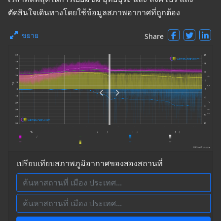
ตัดสินใจเดินทางโดยใช้ข้อมูลสภาพอากาศที่ถูกต้อง
ขยาย
Share
เปรียบเทียบสภาพภูมิอากาศของสองสถานที่