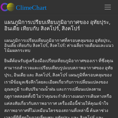
แผนภูมิการเปรียบเทียบภูมิอากาศของ อุทัยปุระ,
อินเดีย เทียบกับ สิงคโปร์, สิงคโปร์
แผนภูมิการเปรียบเทียบภูมิอากาศที่ครอบคลุมของ อุทัยปุระ,
อินเดีย เทียบกับ สิงคโปร์, สิงคโปร์: ค่าเฉลี่ยรายเดือนและแนว
โน้มผลกระทบ
ยินดีต้อนรับสู่เครื่องมือเปรียบเทียบภูมิอากาศของเรา ที่ซึ่งคุณ
สามารถสำรวจและเปรียบเทียบรูปแบบสภาพอากาศของ อุทัย
ปุระ, อินเดีย และ สิงคโปร์, สิงคโปร์ แผนภูมิที่ครอบคลุมของ
เรามีข้อมูลเชิงลึกโดยละเอียดเกี่ยวกับการเปลี่ยนแปลงของ
อุณหภูมิ ระดับปริมาณน้ำฝน และการเปลี่ยนแปลงตาม
ฤดูกาลตลอดทั้งปี ไม่ว่าคุณจะกำลังวางแผนการเดินทางหรือ
แค่สงสัยเกี่ยวกับสภาพอากาศ เครื่องมือนี้ช่วยให้คุณเข้าใจ
สภาพอากาศที่ไม่เหมือนใครของสถานที่เหล่านี้ ค้นหาช่วง
เวลาที่ดีที่สุดในการเยี่ยมชม อุทัยปุระ และ สิงคโปร์ และ