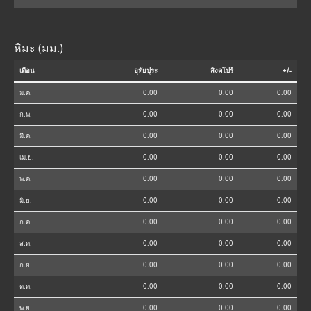
หิมะ (มม.)
เดือน
อุทัยปุระ
สิงคโปร์
+/-
ม.ค.
0.00
0.00
0.00
ก.พ.
0.00
0.00
0.00
มี.ค.
0.00
0.00
0.00
เม.ย.
0.00
0.00
0.00
พ.ค.
0.00
0.00
0.00
มิ.ย.
0.00
0.00
0.00
ก.ค.
0.00
0.00
0.00
ส.ค.
0.00
0.00
0.00
ก.ย.
0.00
0.00
0.00
ต.ค.
0.00
0.00
0.00
พ.ย.
0.00
0.00
0.00