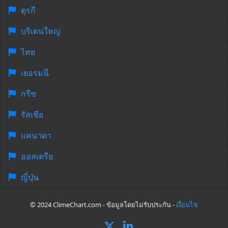
ตุรกี
บริเตนใหญ่
ไทย
เยอรมนี
กรีซ
รัสเซีย
แคนาดา
ออสเตรีย
ญี่ปุ่น
© 2024 ClimeChart.com - ข้อมูลโดยไม่รับประกัน -
เงื่อนไข