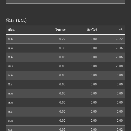
หิมะ (มม.)
เดือน
ไซตามะ
สิงคโปร์
+/-
ม.ค.
0.22
0.00
-0.22
ก.พ.
0.36
0.00
-0.36
มี.ค.
0.06
0.00
-0.06
เม.ย.
0.00
0.00
-0.00
พ.ค.
0.00
0.00
0.00
มิ.ย.
0.00
0.00
0.00
ก.ค.
0.00
0.00
0.00
ส.ค.
0.00
0.00
0.00
ก.ย.
0.00
0.00
0.00
ต.ค.
0.00
0.00
0.00
พ.ย.
0.02
0.00
-0.02