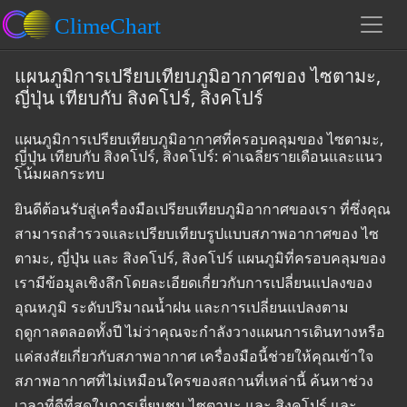
แผนภูมิการเปรียบเทียบภูมิอากาศของ ไซตามะ,
ญี่ปุ่น เทียบกับ สิงคโปร์, สิงคโปร์
แผนภูมิการเปรียบเทียบภูมิอากาศที่ครอบคลุมของ ไซตามะ,
ญี่ปุ่น เทียบกับ สิงคโปร์, สิงคโปร์: ค่าเฉลี่ยรายเดือนและแนว
โน้มผลกระทบ
ยินดีต้อนรับสู่เครื่องมือเปรียบเทียบภูมิอากาศของเรา ที่ซึ่งคุณ
สามารถสำรวจและเปรียบเทียบรูปแบบสภาพอากาศของ ไซ
ตามะ, ญี่ปุ่น และ สิงคโปร์, สิงคโปร์ แผนภูมิที่ครอบคลุมของ
เรามีข้อมูลเชิงลึกโดยละเอียดเกี่ยวกับการเปลี่ยนแปลงของ
อุณหภูมิ ระดับปริมาณน้ำฝน และการเปลี่ยนแปลงตาม
ฤดูกาลตลอดทั้งปี ไม่ว่าคุณจะกำลังวางแผนการเดินทางหรือ
แค่สงสัยเกี่ยวกับสภาพอากาศ เครื่องมือนี้ช่วยให้คุณเข้าใจ
สภาพอากาศที่ไม่เหมือนใครของสถานที่เหล่านี้ ค้นหาช่วง
เวลาที่ดีที่สุดในการเยี่ยมชม ไซตามะ และ สิงคโปร์ และ