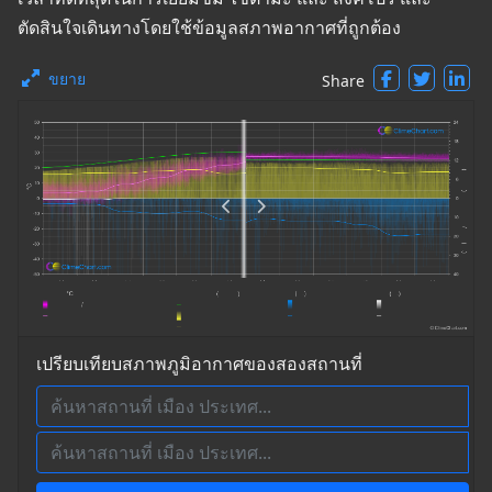
ตัดสินใจเดินทางโดยใช้ข้อมูลสภาพอากาศที่ถูกต้อง
ขยาย
Share
เปรียบเทียบสภาพภูมิอากาศของสองสถานที่