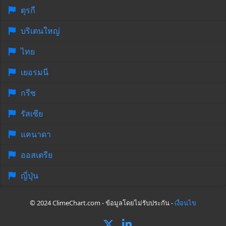
ตุรกี
บริเตนใหญ่
ไทย
เยอรมนี
กรีซ
รัสเซีย
แคนาดา
ออสเตรีย
ญี่ปุ่น
© 2024 ClimeChart.com - ข้อมูลโดยไม่รับประกัน -
เงื่อนไข