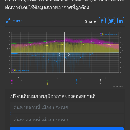
เดินทางโดยใช้ข้อมูลสภาพอากาศที่ถูกต้อง
ขยาย
Share
เปรียบเทียบสภาพภูมิอากาศของสองสถานที่