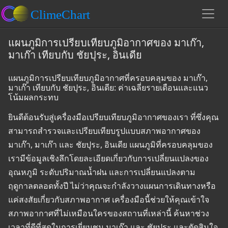
แผนภูมิการเปรียบเทียบภูมิอากาศของ มาเก๊า,
มาเก๊า เทียบกับ ชัยปุระ, อินเดีย
แผนภูมิการเปรียบเทียบภูมิอากาศที่ครอบคลุมของ มาเก๊า,
มาเก๊า เทียบกับ ชัยปุระ, อินเดีย: ค่าเฉลี่ยรายเดือนและแนว
โน้มผลกระทบ
ยินดีต้อนรับสู่เครื่องมือเปรียบเทียบภูมิอากาศของเรา ที่ซึ่งคุณ
สามารถสำรวจและเปรียบเทียบรูปแบบสภาพอากาศของ
มาเก๊า, มาเก๊า และ ชัยปุระ, อินเดีย แผนภูมิที่ครอบคลุมของ
เรามีข้อมูลเชิงลึกโดยละเอียดเกี่ยวกับการเปลี่ยนแปลงของ
อุณหภูมิ ระดับปริมาณน้ำฝน และการเปลี่ยนแปลงตาม
ฤดูกาลตลอดทั้งปี ไม่ว่าคุณจะกำลังวางแผนการเดินทางหรือ
แค่สงสัยเกี่ยวกับสภาพอากาศ เครื่องมือนี้ช่วยให้คุณเข้าใจ
สภาพอากาศที่ไม่เหมือนใครของสถานที่เหล่านี้ ค้นหาช่วง
เวลาที่ดีที่สุดในการเยี่ยมชม มาเก๊า และ ชัยปุระ และตัดสินใจ