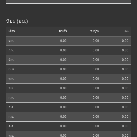
หิมะ (มม.)
เดือน
มาเก๊า
ชัยปุระ
+/-
ม.ค.
0.00
0.00
-0.00
ก.พ.
0.00
0.00
0.00
มี.ค.
0.00
0.00
0.00
เม.ย.
0.00
0.00
0.00
พ.ค.
0.00
0.00
0.00
มิ.ย.
0.00
0.00
0.00
ก.ค.
0.00
0.00
0.00
ส.ค.
0.00
0.00
0.00
ก.ย.
0.00
0.00
0.00
ต.ค.
0.00
0.00
0.00
พ.ย.
0.00
0.00
0.00