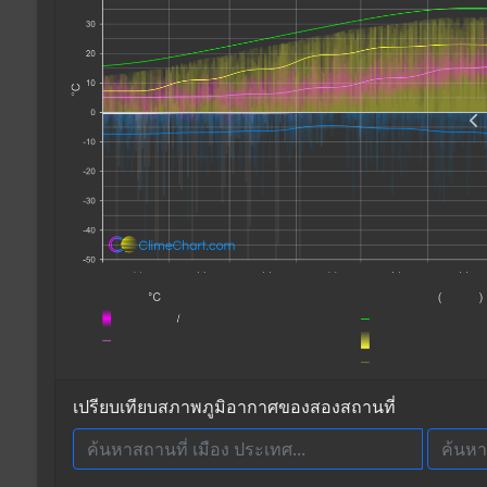
เปรียบเทียบสภาพภูมิอากาศของสองสถานที่