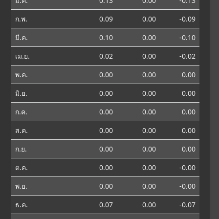
ม.ค.
0.13
0.00
-0.13
ก.พ.
0.09
0.00
-0.09
มี.ค.
0.10
0.00
-0.10
เม.ย.
0.02
0.00
-0.02
พ.ค.
0.00
0.00
0.00
มิ.ย.
0.00
0.00
0.00
ก.ค.
0.00
0.00
0.00
ส.ค.
0.00
0.00
0.00
ก.ย.
0.00
0.00
0.00
ต.ค.
0.00
0.00
-0.00
พ.ย.
0.00
0.00
-0.00
ธ.ค.
0.07
0.00
-0.07