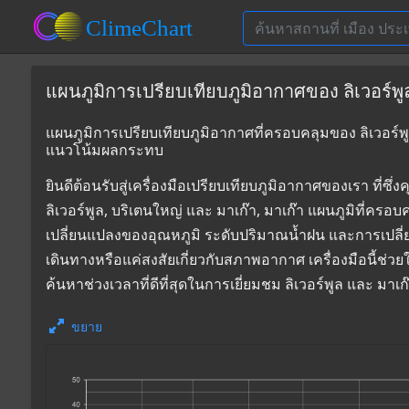
แผนภูมิการเปรียบเทียบภูมิอากาศของ ลิเวอร์พูล
แผนภูมิการเปรียบเทียบภูมิอากาศที่ครอบคลุมของ ลิเวอร์พูล
แนวโน้มผลกระทบ
ยินดีต้อนรับสู่เครื่องมือเปรียบเทียบภูมิอากาศของเรา 
ลิเวอร์พูล, บริเตนใหญ่ และ มาเก๊า, มาเก๊า แผนภูมิที่ครอ
เปลี่ยนแปลงของอุณหภูมิ ระดับปริมาณน้ำฝน และการเปลี
เดินทางหรือแค่สงสัยเกี่ยวกับสภาพอากาศ เครื่องมือนี้ช่ว
ค้นหาช่วงเวลาที่ดีที่สุดในการเยี่ยมชม ลิเวอร์พูล และ ม
ขยาย