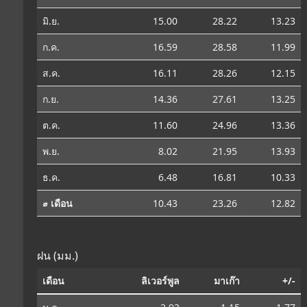
มิ.ย.
15.00
28.22
13.23
ก.ค.
16.59
28.58
11.99
ส.ค.
16.11
28.26
12.15
ก.ย.
14.36
27.61
13.25
ต.ค.
11.60
24.96
13.36
พ.ย.
8.02
21.95
13.93
ธ.ค.
6.48
16.81
10.33
⌀ เดือน
10.43
23.26
12.82
ฝน (มม.)
เดือน
ลิเวอร์พูล
มาเก๊า
+/-