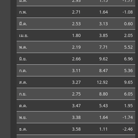
ม.ค.
2.93
1.15
-1.77
ก.พ.
2.71
1.64
-1.08
มี.ค.
2.53
3.13
0.60
เม.ย.
1.80
3.85
2.05
พ.ค.
2.19
7.71
5.52
มิ.ย.
2.66
9.62
6.96
ก.ค.
3.11
8.47
5.36
ส.ค.
3.27
12.92
9.65
ก.ย.
2.75
8.80
6.05
ต.ค.
3.47
5.43
1.95
พ.ย.
3.38
1.64
-1.74
ธ.ค.
3.58
1.11
-2.46