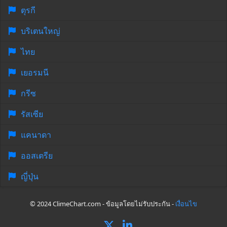
ตุรกี
บริเตนใหญ่
ไทย
เยอรมนี
กรีซ
รัสเซีย
แคนาดา
ออสเตรีย
ญี่ปุ่น
© 2024 ClimeChart.com - ข้อมูลโดยไม่รับประกัน -
เงื่อนไข