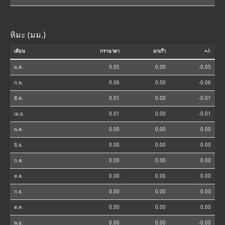
หิมะ (มม.)
เดือน
กรานาดา
มาเก๊า
+/-
ม.ค.
0.05
0.00
-0.05
ก.พ.
0.06
0.00
-0.06
มี.ค.
0.01
0.00
-0.01
เม.ย.
0.01
0.00
-0.01
พ.ค.
0.00
0.00
0.00
มิ.ย.
0.00
0.00
0.00
ก.ค.
0.00
0.00
0.00
ส.ค.
0.00
0.00
0.00
ก.ย.
0.00
0.00
0.00
ต.ค.
0.00
0.00
0.00
พ.ย.
0.00
0.00
-0.00