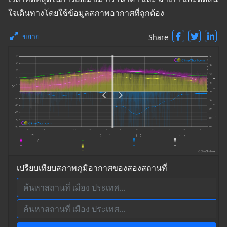
ใจเดินทางโดยใช้ข้อมูลสภาพอากาศที่ถูกต้อง
ขยาย
Share
เปรียบเทียบสภาพภูมิอากาศของสองสถานที่