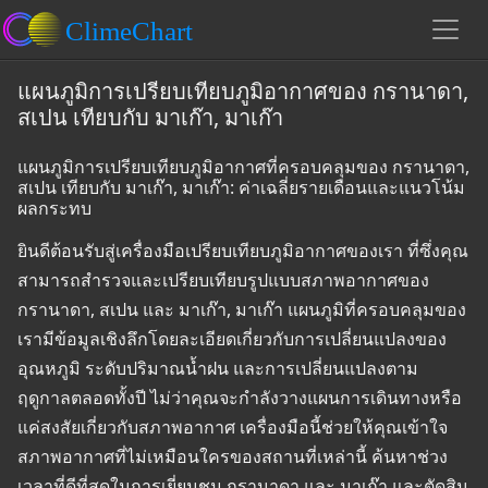
แผนภูมิการเปรียบเทียบภูมิอากาศของ กรานาดา,
สเปน เทียบกับ มาเก๊า, มาเก๊า
แผนภูมิการเปรียบเทียบภูมิอากาศที่ครอบคลุมของ กรานาดา,
สเปน เทียบกับ มาเก๊า, มาเก๊า: ค่าเฉลี่ยรายเดือนและแนวโน้ม
ผลกระทบ
ยินดีต้อนรับสู่เครื่องมือเปรียบเทียบภูมิอากาศของเรา ที่ซึ่งคุณ
สามารถสำรวจและเปรียบเทียบรูปแบบสภาพอากาศของ
กรานาดา, สเปน และ มาเก๊า, มาเก๊า แผนภูมิที่ครอบคลุมของ
เรามีข้อมูลเชิงลึกโดยละเอียดเกี่ยวกับการเปลี่ยนแปลงของ
อุณหภูมิ ระดับปริมาณน้ำฝน และการเปลี่ยนแปลงตาม
ฤดูกาลตลอดทั้งปี ไม่ว่าคุณจะกำลังวางแผนการเดินทางหรือ
แค่สงสัยเกี่ยวกับสภาพอากาศ เครื่องมือนี้ช่วยให้คุณเข้าใจ
สภาพอากาศที่ไม่เหมือนใครของสถานที่เหล่านี้ ค้นหาช่วง
เวลาที่ดีที่สุดในการเยี่ยมชม กรานาดา และ มาเก๊า และตัดสิน