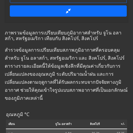
ภาพรวมข้อมูลการเปรียบเทียบภูมิอากาศสำหรับ จูโน อลา
สก้า, สหรัฐอเมริกา เทียบกับ สิงคโปร์, สิงคโปร์
สำรวจข้อมูลการเปรียบเทียบสภาพภูมิอากาศที่ครอบคลุม
สำหรับ จูโน อลาสก้า, สหรัฐอเมริกา และ สิงคโปร์, สิงคโปร์
ตารางรายละเอียดนี้ให้ข้อมูลเชิงลึกที่มีคุณค่าเกี่ยวกับการ
เปลี่ยนแปลงของอุณหภูมิ ระดับปริมาณน้ำฝน และการ
เปลี่ยนแปลงตามฤดูกาลที่ได้รับผลกระทบจากปัจจัยทางภูมิ
อากาศ ช่วยให้คุณเข้าใจรูปแบบสภาพอากาศที่เป็นเอกลักษณ์
ของภูมิภาคเหล่านี้
อุณหภูมิ °C
เดือน
จูโน อลาสก้า
สิงคโปร์
+/-