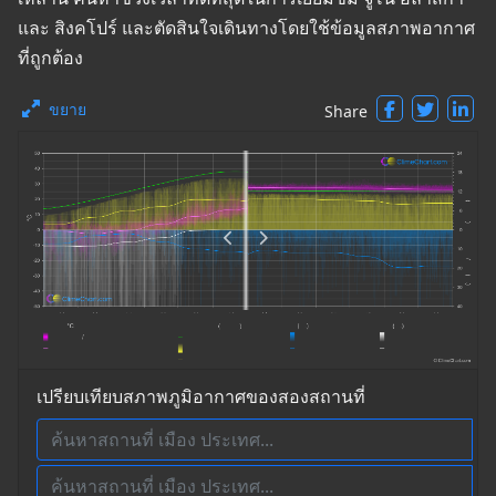
และ สิงคโปร์ และตัดสินใจเดินทางโดยใช้ข้อมูลสภาพอากาศ
ที่ถูกต้อง
ขยาย
Share
เปรียบเทียบสภาพภูมิอากาศของสองสถานที่