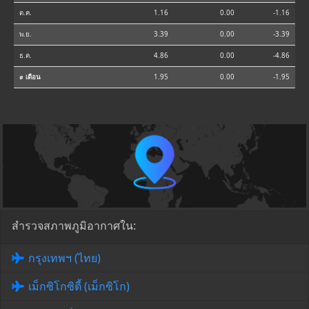
ต.ค.
1.16
0.00
-1.16
พ.ย.
3.39
0.00
-3.39
ธ.ค.
4.86
0.00
-4.86
⌀ เดือน
1.95
0.00
-1.95
สำรวจสภาพภูมิอากาศใน:
กรุงเทพฯ (ไทย)
เม็กซิโกซิตี้ (เม็กซิโก)