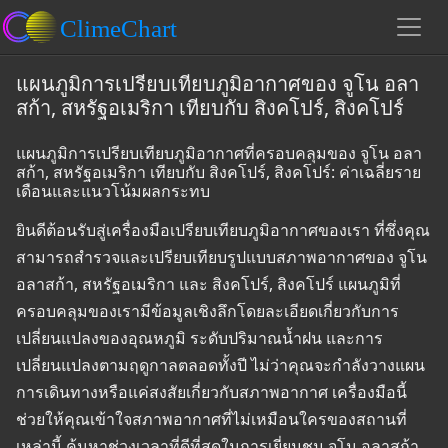
แผนภูมิการเปรียบเทียบภูมิอากาศของ จูโน อลา
สก้า, สหรัฐอเมริกา เทียบกับ สิงคโปร์, สิงคโปร์
แผนภูมิการเปรียบเทียบภูมิอากาศที่ครอบคลุมของ จูโน อลา
สก้า, สหรัฐอเมริกา เทียบกับ สิงคโปร์, สิงคโปร์: ค่าเฉลี่ยราย
เดือนและแนวโน้มผลกระทบ
ยินดีต้อนรับสู่เครื่องมือเปรียบเทียบภูมิอากาศของเรา ที่ซึ่งคุณ
สามารถสำรวจและเปรียบเทียบรูปแบบสภาพอากาศของ จูโน
อลาสก้า, สหรัฐอเมริกา และ สิงคโปร์, สิงคโปร์ แผนภูมิที่
ครอบคลุมของเรามีข้อมูลเชิงลึกโดยละเอียดเกี่ยวกับการ
เปลี่ยนแปลงของอุณหภูมิ ระดับปริมาณน้ำฝน และการ
เปลี่ยนแปลงตามฤดูกาลตลอดทั้งปี ไม่ว่าคุณจะกำลังวางแผน
การเดินทางหรือแค่สงสัยเกี่ยวกับสภาพอากาศ เครื่องมือนี้
ช่วยให้คุณเข้าใจสภาพอากาศที่ไม่เหมือนใครของสถานที่
เหล่านี้ ค้นหาช่วงเวลาที่ดีที่สุดในการเยี่ยมชม จูโน อลาสก้า