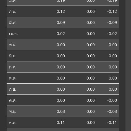
ม.ค.
0.19
0.00
-0.19
ก.พ.
0.12
0.00
-0.12
มี.ค.
0.09
0.00
-0.09
เม.ย.
0.02
0.00
-0.02
พ.ค.
0.00
0.00
0.00
มิ.ย.
0.00
0.00
0.00
ก.ค.
0.00
0.00
0.00
ส.ค.
0.00
0.00
0.00
ก.ย.
0.00
0.00
0.00
ต.ค.
0.00
0.00
-0.00
พ.ย.
0.03
0.00
-0.03
ธ.ค.
0.11
0.00
-0.11