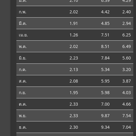
ม.ค.
2.10
6.39
4.29
ก.พ.
2.02
4.42
2.40
มี.ค.
1.91
4.85
2.94
เม.ย.
1.26
7.51
6.25
พ.ค.
2.02
8.51
6.49
มิ.ย.
2.23
7.84
5.60
ก.ค.
2.13
5.34
3.20
ส.ค.
2.08
5.95
3.87
ก.ย.
1.95
5.98
4.03
ต.ค.
2.33
7.00
4.66
พ.ย.
2.33
9.87
7.54
ธ.ค.
2.30
9.34
7.04