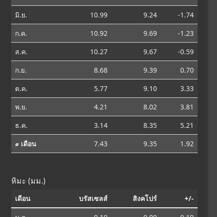
มิ.ย.
10.99
9.24
-1.74
ก.ค.
10.92
9.69
-1.23
ส.ค.
10.27
9.67
-0.59
ก.ย.
8.68
9.39
0.70
ต.ค.
5.77
9.10
3.33
พ.ย.
4.21
8.02
3.81
ธ.ค.
3.14
8.35
5.21
⌀ เดือน
7.43
9.35
1.92
หิมะ (มม.)
เดือน
บรัสเซลส์
สิงคโปร์
+/-