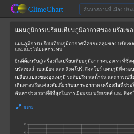
แผนภูมิการเปรียบเทียบภูมิอากาศของ บรัสเซลส์,
แผนภูมิการเปรียบเทียบภูมิอากาศที่ครอบคลุมของ บรัสเซลส์, 
และแนวโน้มผลกระทบ
ยินดีต้อนรับสู่เครื่องมือเปรียบเทียบภูมิอากาศของเรา 
บรัสเซลส์, เบลเยียม และ สิงคโปร์, สิงคโปร์ แผนภูมิที่คร
เปลี่ยนแปลงของอุณหภูมิ ระดับปริมาณน้ำฝน และการเปลี
เดินทางหรือแค่สงสัยเกี่ยวกับสภาพอากาศ เครื่องมือนี้ช่ว
ค้นหาช่วงเวลาที่ดีที่สุดในการเยี่ยมชม บรัสเซลส์ และ สิ
ขยาย