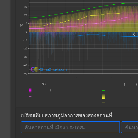
เปรียบเทียบสภาพภูมิอากาศของสองสถานที่