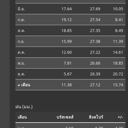
มิ.ย.
17.64
27.69
10.05
ก.ค.
19.12
27.54
8.41
ส.ค.
18.85
27.35
8.49
ก.ย.
15.99
27.38
11.39
ต.ค.
12.60
27.22
14.61
พ.ย.
7.81
26.66
18.85
ธ.ค.
5.67
26.39
20.72
⌀ เดือน
11.38
27.12
15.74
ฝน (มม.)
เดือน
บรัสเซลส์
สิงคโปร์
+/-