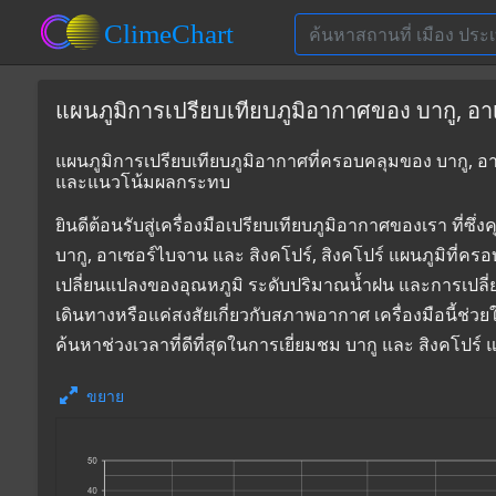
แผนภูมิการเปรียบเทียบภูมิอากาศของ บากู, อาเ
แผนภูมิการเปรียบเทียบภูมิอากาศที่ครอบคลุมของ บากู, อาเซ
และแนวโน้มผลกระทบ
ยินดีต้อนรับสู่เครื่องมือเปรียบเทียบภูมิอากาศของเรา 
บากู, อาเซอร์ไบจาน และ สิงคโปร์, สิงคโปร์ แผนภูมิที่คร
เปลี่ยนแปลงของอุณหภูมิ ระดับปริมาณน้ำฝน และการเปลี
เดินทางหรือแค่สงสัยเกี่ยวกับสภาพอากาศ เครื่องมือนี้ช่ว
ค้นหาช่วงเวลาที่ดีที่สุดในการเยี่ยมชม บากู และ สิงคโปร
ขยาย