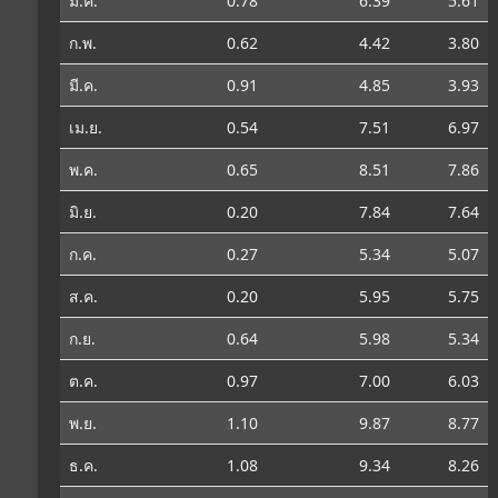
ม.ค.
0.78
6.39
5.61
ก.พ.
0.62
4.42
3.80
มี.ค.
0.91
4.85
3.93
เม.ย.
0.54
7.51
6.97
พ.ค.
0.65
8.51
7.86
มิ.ย.
0.20
7.84
7.64
ก.ค.
0.27
5.34
5.07
ส.ค.
0.20
5.95
5.75
ก.ย.
0.64
5.98
5.34
ต.ค.
0.97
7.00
6.03
พ.ย.
1.10
9.87
8.77
ธ.ค.
1.08
9.34
8.26