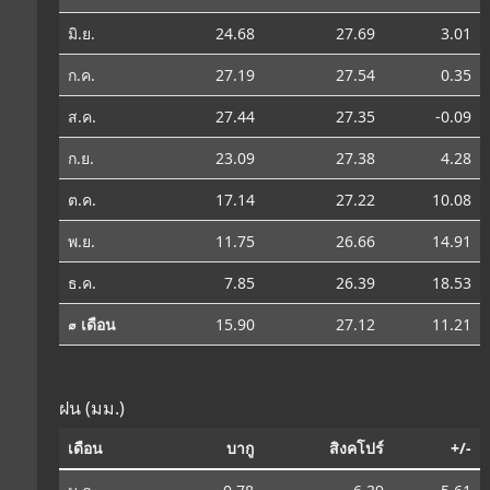
มิ.ย.
24.68
27.69
3.01
ก.ค.
27.19
27.54
0.35
ส.ค.
27.44
27.35
-0.09
ก.ย.
23.09
27.38
4.28
ต.ค.
17.14
27.22
10.08
พ.ย.
11.75
26.66
14.91
ธ.ค.
7.85
26.39
18.53
⌀ เดือน
15.90
27.12
11.21
ฝน (มม.)
เดือน
บากู
สิงคโปร์
+/-