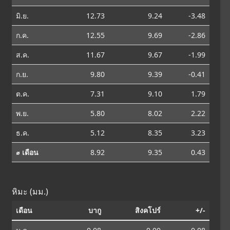
มิ.ย.
12.73
9.24
-3.48
ก.ค.
12.55
9.69
-2.86
ส.ค.
11.67
9.67
-1.99
ก.ย.
9.80
9.39
-0.41
ต.ค.
7.31
9.10
1.79
พ.ย.
5.80
8.02
2.22
ธ.ค.
5.12
8.35
3.23
⌀ เดือน
8.92
9.35
0.43
หิมะ (มม.)
เดือน
บากู
สิงคโปร์
+/-