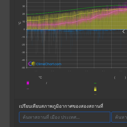
เปรียบเทียบสภาพภูมิอากาศของสองสถานที่