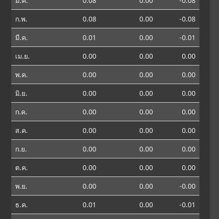
ม.ค.
0.08
0.00
-0.08
ก.พ.
0.08
0.00
-0.08
มี.ค.
0.01
0.00
-0.01
เม.ย.
0.00
0.00
0.00
พ.ค.
0.00
0.00
0.00
มิ.ย.
0.00
0.00
0.00
ก.ค.
0.00
0.00
0.00
ส.ค.
0.00
0.00
0.00
ก.ย.
0.00
0.00
0.00
ต.ค.
0.00
0.00
0.00
พ.ย.
0.00
0.00
-0.00
ธ.ค.
0.01
0.00
-0.01