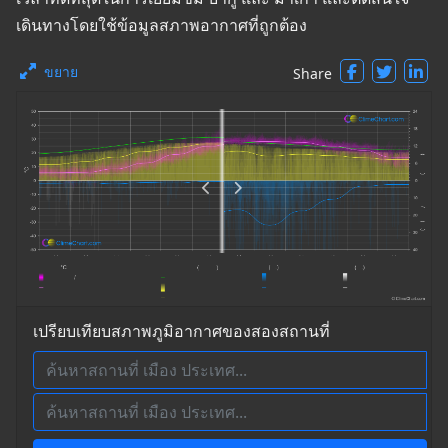
เดินทางโดยใช้ข้อมูลสภาพอากาศที่ถูกต้อง
ขยาย
Share
เปรียบเทียบสภาพภูมิอากาศของสองสถานที่