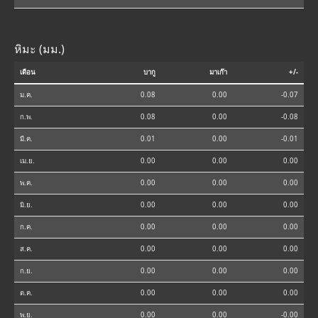
หิมะ (มม.)
เดือน
บากู
มาเก๊า
+/-
ม.ค.
0.08
0.00
-0.07
ก.พ.
0.08
0.00
-0.08
มี.ค.
0.01
0.00
-0.01
เม.ย.
0.00
0.00
0.00
พ.ค.
0.00
0.00
0.00
มิ.ย.
0.00
0.00
0.00
ก.ค.
0.00
0.00
0.00
ส.ค.
0.00
0.00
0.00
ก.ย.
0.00
0.00
0.00
ต.ค.
0.00
0.00
0.00
พ.ย.
0.00
0.00
-0.00