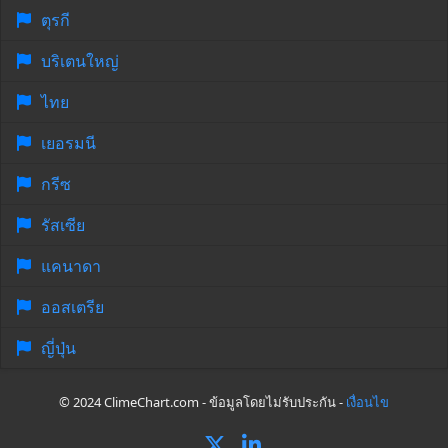
ตุรกี
บริเตนใหญ่
ไทย
เยอรมนี
กรีซ
รัสเซีย
แคนาดา
ออสเตรีย
ญี่ปุ่น
© 2024 ClimeChart.com - ข้อมูลโดยไม่รับประกัน -
เงื่อนไข