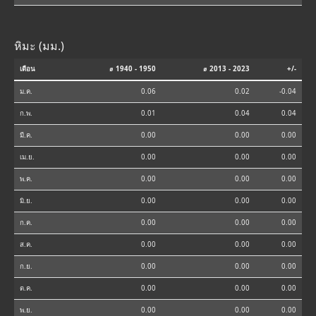
หิมะ (มม.)
เดือน
⌀ 1940 - 1950
⌀ 2013 - 2023
+/-
ม.ค.
0.06
0.02
-0.04
ก.พ.
0.01
0.04
0.04
มี.ค.
0.00
0.00
0.00
เม.ย.
0.00
0.00
0.00
พ.ค.
0.00
0.00
0.00
มิ.ย.
0.00
0.00
0.00
ก.ค.
0.00
0.00
0.00
ส.ค.
0.00
0.00
0.00
ก.ย.
0.00
0.00
0.00
ต.ค.
0.00
0.00
0.00
พ.ย.
0.00
0.00
0.00