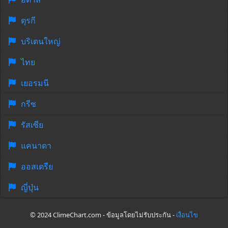
ตุรกี
บริเตนใหญ่
ไทย
เยอรมนี
กรีซ
รัสเซีย
แคนาดา
ออสเตรีย
ญี่ปุ่น
© 2024 ClimeChart.com - ข้อมูลโดยไม่รับประกัน -
เงื่อนไข