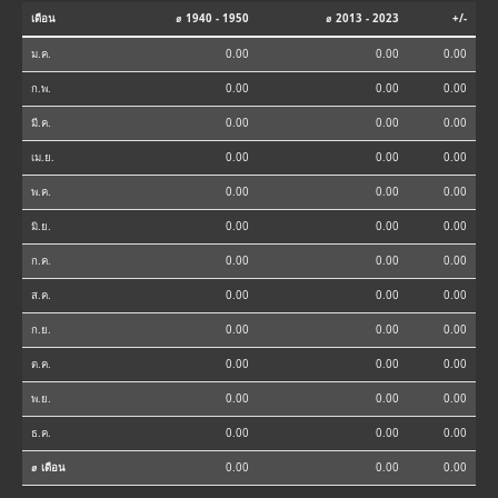
เดือน
⌀ 1940 - 1950
⌀ 2013 - 2023
+/-
ม.ค.
0.00
0.00
0.00
ก.พ.
0.00
0.00
0.00
มี.ค.
0.00
0.00
0.00
เม.ย.
0.00
0.00
0.00
พ.ค.
0.00
0.00
0.00
มิ.ย.
0.00
0.00
0.00
ก.ค.
0.00
0.00
0.00
ส.ค.
0.00
0.00
0.00
ก.ย.
0.00
0.00
0.00
ต.ค.
0.00
0.00
0.00
พ.ย.
0.00
0.00
0.00
ธ.ค.
0.00
0.00
0.00
⌀ เดือน
0.00
0.00
0.00