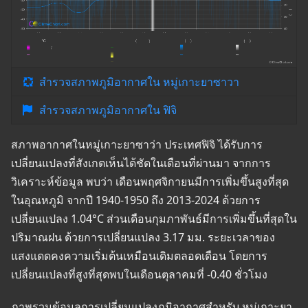
สำรวจสภาพภูมิอากาศใน หมู่เกาะยาซาวา
สำรวจสภาพภูมิอากาศใน ฟิจิ
สภาพอากาศในหมู่เกาะยาซาว่า ประเทศฟิจิ ได้รับการ
เปลี่ยนแปลงที่สังเกตเห็นได้ชัดในเดือนที่ผ่านมา จากการ
วิเคราะห์ข้อมูล พบว่า เดือนพฤศจิกายนมีการเพิ่มขึ้นสูงที่สุด
ในอุณหภูมิ จากปี 1940-1950 ถึง 2013-2024 ด้วยการ
เปลี่ยนแปลง 1.04°C ส่วนเดือนกุมภาพันธ์มีการเพิ่มขึ้นที่สุดใน
ปริมาณฝน ด้วยการเปลี่ยนแปลง 3.17 มม. ระยะเวลาของ
แสงแดดคงความเริ่มต้นเหมือนเดิมตลอดเดือน โดยการ
เปลี่ยนแปลงที่สูงที่สุดพบในเดือนตุลาคมที่ -0.40 ชั่วโมง
ภาพรวมข้อมูลการเปลี่ยนแปลงภูมิอากาศสำหรับ หมู่เกาะยา