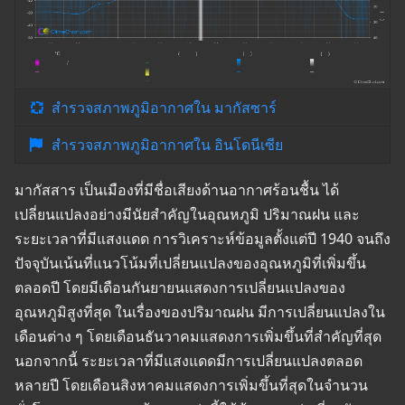
สำรวจสภาพภูมิอากาศใน มากัสซาร์
สำรวจสภาพภูมิอากาศใน อินโดนีเซีย
มากัสสาร เป็นเมืองที่มีชื่อเสียงด้านอากาศร้อนชื้น ได้
เปลี่ยนแปลงอย่างมีนัยสำคัญในอุณหภูมิ ปริมาณฝน และ
ระยะเวลาที่มีแสงแดด การวิเคราะห์ข้อมูลตั้งแต่ปี 1940 จนถึง
ปัจจุบันเน้นที่แนวโน้มที่เปลี่ยนแปลงของอุณหภูมิที่เพิ่มขึ้น
ตลอดปี โดยมีเดือนกันยายนแสดงการเปลี่ยนแปลงของ
อุณหภูมิสูงที่สุด ในเรื่องของปริมาณฝน มีการเปลี่ยนแปลงใน
เดือนต่าง ๆ โดยเดือนธันวาคมแสดงการเพิ่มขึ้นที่สำคัญที่สุด
นอกจากนี้ ระยะเวลาที่มีแสงแดดมีการเปลี่ยนแปลงตลอด
หลายปี โดยเดือนสิงหาคมแสดงการเพิ่มขึ้นที่สุดในจำนวน