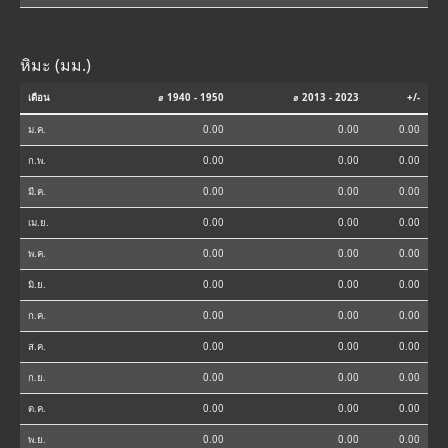
หิมะ (มม.)
เดือน
⌀ 1940 - 1950
⌀ 2013 - 2023
+/-
ม.ค.
0.00
0.00
0.00
ก.พ.
0.00
0.00
0.00
มี.ค.
0.00
0.00
0.00
เม.ย.
0.00
0.00
0.00
พ.ค.
0.00
0.00
0.00
มิ.ย.
0.00
0.00
0.00
ก.ค.
0.00
0.00
0.00
ส.ค.
0.00
0.00
0.00
ก.ย.
0.00
0.00
0.00
ต.ค.
0.00
0.00
0.00
พ.ย.
0.00
0.00
0.00