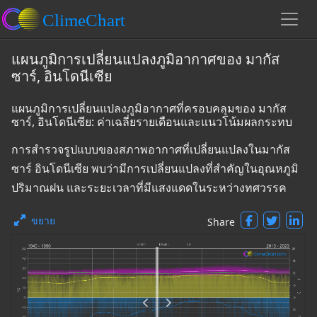
แผนภูมิการเปลี่ยนแปลงภูมิอากาศของ มากัส
ซาร์, อินโดนีเซีย
แผนภูมิการเปลี่ยนแปลงภูมิอากาศที่ครอบคลุมของ มากัส
ซาร์, อินโดนีเซีย: ค่าเฉลี่ยรายเดือนและแนวโน้มผลกระทบ
การสำรวจรูปแบบของสภาพอากาศที่เปลี่ยนแปลงในมากัส
ซาร์ อินโดนีเซีย พบว่ามีการเปลี่ยนแปลงที่สำคัญในอุณหภูมิ
ปริมาณฝน และระยะเวลาที่มีแสงแดดในระหว่างทศวรรค
ขยาย
Share