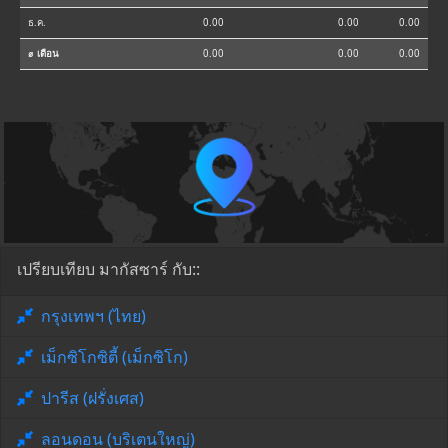
ธ.ค.
0.00
0.00
0.00
⌀ เดือน
0.00
0.00
0.00
เปรียบเทียบ มากัสซาร์ กับ::
กรุงเทพฯ (ไทย)
เม็กซิโกซิตี้ (เม็กซิโก)
ปารีส (ฝรั่งเศส)
ลอนดอน (บริเตนใหญ่)