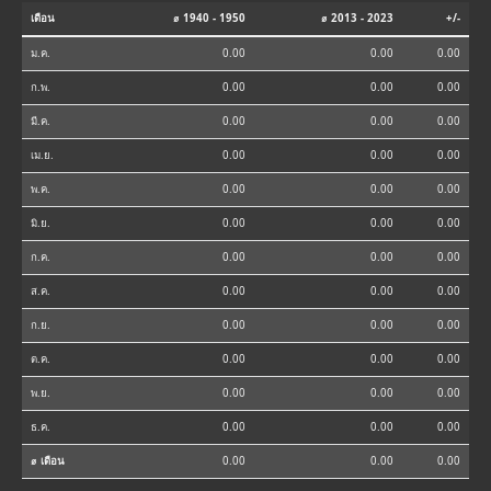
เดือน
⌀ 1940 - 1950
⌀ 2013 - 2023
+/-
ม.ค.
0.00
0.00
0.00
ก.พ.
0.00
0.00
0.00
มี.ค.
0.00
0.00
0.00
เม.ย.
0.00
0.00
0.00
พ.ค.
0.00
0.00
0.00
มิ.ย.
0.00
0.00
0.00
ก.ค.
0.00
0.00
0.00
ส.ค.
0.00
0.00
0.00
ก.ย.
0.00
0.00
0.00
ต.ค.
0.00
0.00
0.00
พ.ย.
0.00
0.00
0.00
ธ.ค.
0.00
0.00
0.00
⌀ เดือน
0.00
0.00
0.00