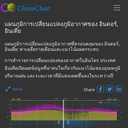
แผนภูมิการเปลี่ยนแปลงภูมิอากาศของ อินดอร์,
อินเดีย
แผนภูมิการเปลี่ยนแปลงภูมิอากาศที่ครอบคลุมของ อินดอร์,
อินเดีย: ค่าเฉลี่ยรายเดือนและแนวโน้มผลกระทบ
การสำรวจการเปลี่ยนแปลงของอากาศในอินโดร ประเทศ
อินเดียเปิดเผยข้อมูลที่น่าสนใจเกี่ยวกับแนวโน้มของอุณหภูมิ
ปริมาณฝน และระยะเวลาที่มีแสงแดดขึ้นลงในระหว่างปี
ขยาย
Share