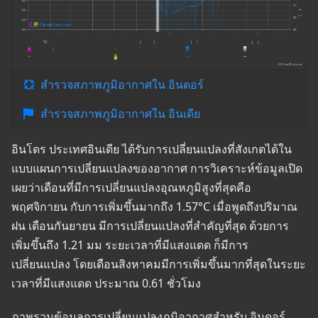
สำรวจสภาพภูมิอากาศใน อินดอร์
สำรวจสภาพภูมิอากาศใน อินเดีย
อินโดร ประเทศอินเดีย ได้รับการเปลี่ยนแปลงที่สังเกตได้ใน
แบบแผนการเปลี่ยนแปลงของอากาศ การวิเคราะห์ข้อมูลเปิด
เผยว่าเดือนที่มีการเปลี่ยนแปลงอุณหภูมิสูงที่สุดคือ
พฤศจิกายน กับการเพิ่มขึ้นมากถึง 1.57°C เมื่อพูดถึงปริมาณ
ฝน เดือนกันยายน มีการเปลี่ยนแปลงที่สำคัญที่สุด ด้วยการ
เพิ่มขึ้นถึง 1.21 มม ระยะเวลาที่มีแสงแดด ก็มีการ
เปลี่ยนแปลง โดยเดือนสิงหาคมมีการเพิ่มขึ้นมากที่สุดในระยะ
เวลาที่มีแสงแดด ประมาณ 0.61 ชั่วโมง
ภาพรวมข้อมูลการเปลี่ยนแปลงภูมิอากาศสำหรับ อินดอร์,