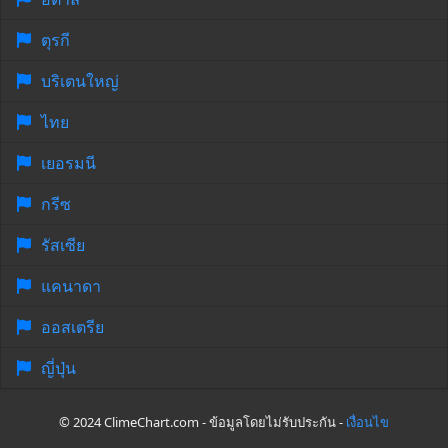
ตุรกี
บริเตนใหญ่
ไทย
เยอรมนี
กรีซ
รัสเซีย
แคนาดา
ออสเตรีย
ญี่ปุ่น
© 2024 ClimeChart.com - ข้อมูลโดยไม่รับประกัน -
เงื่อนไข