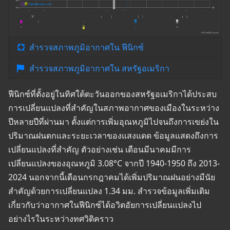
สำรวจสภาพภูมิอากาศใน ฟีนิกซ์
สำรวจสภาพภูมิอากาศใน สหรัฐอเมริกา
ฟีนิกซ์ที่ตั้งอยู่ในทิศใต้ตะวันออกของสหรัฐอเมริกาได้ประสบ
การเปลี่ยนแปลงที่สำคัญในสภาพอากาศของเมืองในระหว่าง
ปีหลายปีที่ผ่านมา ตั้งแต่การเพิ่มอุณหภูมิไปจนถึงการเขย่งใน
ปริมาณฝนตกและระยะเวลาของแสงแดด ข้อมูลแสดงถึงการ
เปลี่ยนแปลงที่สำคัญ ตัวอย่างเช่น เดือนมีนาคมมีการ
เปลี่ยนแปลงของอุณหภูมิ 3.08°C จากปี 1940-1950 ถึง 2013-
2024 นอกจากนี้เดือนกรกฎาคมได้เพิ่มปริมาณฝนอย่างมีนัย
สำคัญด้วยการเปลี่ยนแปลง 1.34 มม. สำรวจข้อมูลเพิ่มเติม
เกี่ยวกับว่าอากาศในฟีนิกซ์ได้อวิตอัยการเปลี่ยนแปลงไป
อย่างไรในระหว่างทศวิติคราว