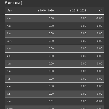
หิมะ (มม.)
เดือน
⌀ 1940 - 1950
⌀ 2013 - 2023
+/-
ม.ค.
0.00
0.00
-0.00
ก.พ.
0.00
0.00
0.00
มี.ค.
0.00
0.00
0.00
เม.ย.
0.00
0.00
0.00
พ.ค.
0.00
0.00
0.00
มิ.ย.
0.00
0.00
0.00
ก.ค.
0.00
0.00
0.00
ส.ค.
0.00
0.00
0.00
ก.ย.
0.00
0.00
0.00
ต.ค.
0.00
0.00
0.00
พ.ย.
0.00
0.00
0.00
ธ.ค.
0.01
0.00
-0.01
⌀ เดือน
0.00
0.00
-0.00