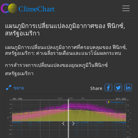
แผนภูมิการเปลี่ยนแปลงภูมิอากาศของ ฟีนิกซ์,
สหรัฐอเมริกา
แผนภูมิการเปลี่ยนแปลงภูมิอากาศที่ครอบคลุมของ ฟีนิกซ์,
สหรัฐอเมริกา: ค่าเฉลี่ยรายเดือนและแนวโน้มผลกระทบ
การสำรวจการเปลี่ยนแปลงของอุณหภูมิในฟีนิกซ์
สหรัฐอเมริกา
ขยาย
Share