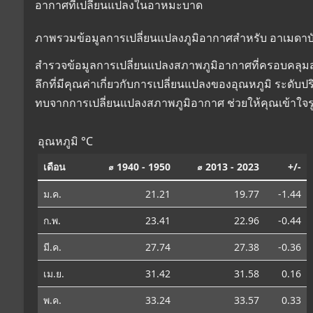
อากาศที่เปลี่ยนแปลงในอาหมะบาด
ภาพรวมข้อมูลการเปลี่ยนแปลงภูมิอากาศสำหรับ อาเมดาบัด
สำรวจข้อมูลการเปลี่ยนแปลงสภาพภูมิอากาศที่ครอบคลุมสำห
ลึกที่มีคุณค่าเกี่ยวกับการเปลี่ยนแปลงของอุณหภูมิ ระดั
ทบจากการเปลี่ยนแปลงสภาพภูมิอากาศ ช่วยให้คุณเข้าใจร
อุณหภูมิ °C
เดือน
⌀ 1940 - 1950
⌀ 2013 - 2023
+/-
ม.ค.
21.21
19.77
-1.44
ก.พ.
23.41
22.96
-0.44
มี.ค.
27.74
27.38
-0.36
เม.ย.
31.42
31.58
0.16
พ.ค.
33.24
33.57
0.33