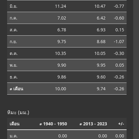
มิ.ย.
11.24
10.47
-0.77
ก.ค.
7.02
6.42
-0.60
ส.ค.
6.78
6.93
0.15
ก.ย.
9.75
8.68
-1.07
ต.ค.
10.35
10.05
-0.30
พ.ย.
9.90
9.95
0.05
ธ.ค.
9.86
9.60
-0.26
⌀ เดือน
10.00
9.74
-0.26
หิมะ (มม.)
เดือน
⌀ 1940 - 1950
⌀ 2013 - 2023
+/-
ม.ค.
0.00
0.00
0.00