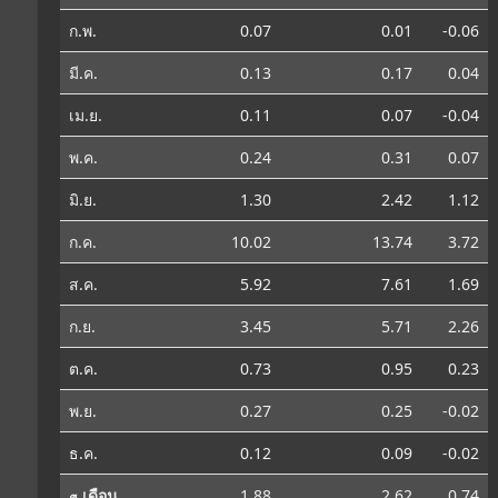
ก.พ.
0.07
0.01
-0.06
มี.ค.
0.13
0.17
0.04
เม.ย.
0.11
0.07
-0.04
พ.ค.
0.24
0.31
0.07
มิ.ย.
1.30
2.42
1.12
ก.ค.
10.02
13.74
3.72
ส.ค.
5.92
7.61
1.69
ก.ย.
3.45
5.71
2.26
ต.ค.
0.73
0.95
0.23
พ.ย.
0.27
0.25
-0.02
ธ.ค.
0.12
0.09
-0.02
⌀ เดือน
1.88
2.62
0.74