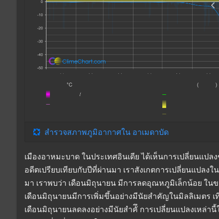
สำรวจสภาพภูมิอากาศใน อาเมดาบัด
เมืองอาหมะบาด ในประเทศอินเดีย ได้เห็นการเปลี่ยนแปล
อดีตเปรียบเทียบกับปีที่ผ่านมา เราสังเกตการเปลี่ยนแปลงใน
มา เราพบว่า เดือนมิถุนายน มีการลดอุณหภูมิเล็กน้อย ใน
เดือนมิถุนายนมีการเพิ่มขึ้นอย่างมีนัยสำคัญในมิลลิเมตร เ
เดือนมิถุนายนลดลงอย่างมีนัยสำคัึ การเปลี่ยนแปลงเหล่านี้