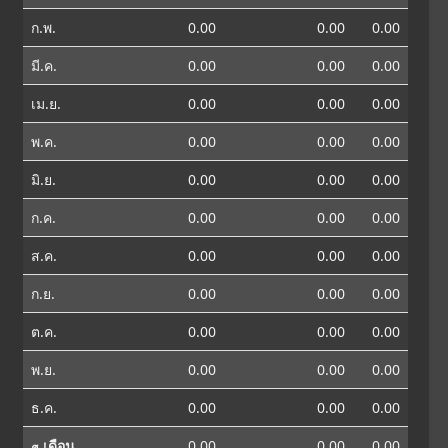
ก.พ.
0.00
0.00
0.00
มี.ค.
0.00
0.00
0.00
เม.ย.
0.00
0.00
0.00
พ.ค.
0.00
0.00
0.00
มิ.ย.
0.00
0.00
0.00
ก.ค.
0.00
0.00
0.00
ส.ค.
0.00
0.00
0.00
ก.ย.
0.00
0.00
0.00
ต.ค.
0.00
0.00
0.00
พ.ย.
0.00
0.00
0.00
ธ.ค.
0.00
0.00
0.00
⌀ เดือน
0.00
0.00
0.00