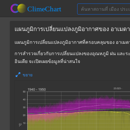
แผนภูมิการเปลี่ยนแปลงภูมิอากาศของ อาเมดาบั
แผนภูมิการเปลี่ยนแปลงภูมิอากาศที่ครอบคลุมของ อาเมดา
การสำรวจเกี่ยวกับการเปลี่ยนแปลงของอุณหภูมิ ฝน และ
อินเดีย จะเปิดเผยข้อมูลที่น่าสนใจ
ขยาย