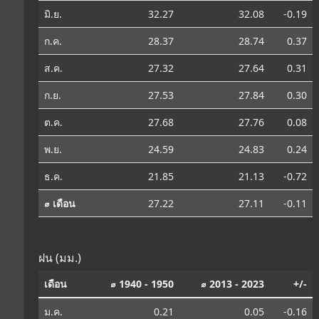
มิ.ย.
32.27
32.08
-0.19
ก.ค.
28.37
28.74
0.37
ส.ค.
27.32
27.64
0.31
ก.ย.
27.53
27.84
0.30
ต.ค.
27.68
27.76
0.08
พ.ย.
24.59
24.83
0.24
ธ.ค.
21.85
21.13
-0.72
⌀ เดือน
27.22
27.11
-0.11
ฝน (มม.)
เดือน
⌀ 1940 - 1950
⌀ 2013 - 2023
+/-
ม.ค.
0.21
0.05
-0.16