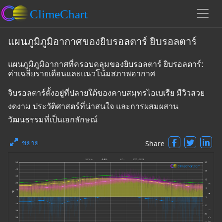
แผนภูมิภูมิอากาศของยิบรอลตาร์ ยิบรอลตาร์
แผนภูมิภูมิอากาศที่ครอบคลุมของยิบรอลตาร์ ยิบรอลตาร์:
ค่าเฉลี่ยรายเดือนและแนวโน้มสภาพอากาศ
จิบรอลตาร์ตั้งอยู่ที่ปลายใต้ของคาบสมุทรไอเบเรีย มีวิวสวย
งดงาม ประวัติศาสตร์ที่น่าสนใจ และการผสมผสาน
วัฒนธรรมที่เป็นเอกลักษณ์
ขยาย
Share