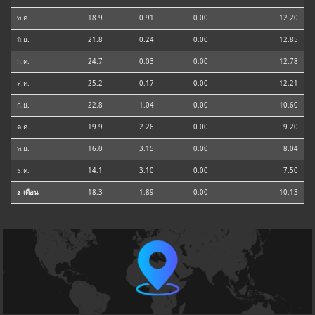
พ.ค.
18.9
0.91
0.00
12.20
มิ.ย.
21.8
0.24
0.00
12.85
ก.ค.
24.7
0.03
0.00
12.78
ส.ค.
25.2
0.17
0.00
12.21
ก.ย.
22.8
1.04
0.00
10.60
ต.ค.
19.9
2.26
0.00
9.20
พ.ย.
16.0
3.15
0.00
8.04
ธ.ค.
14.1
3.10
0.00
7.50
⌀ เดือน
18.3
1.89
0.00
10.13