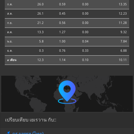
ก.ค.
26.0
0.59
0.00
13.35
ส.ค.
26.1
0.45
0.00
12.23
ก.ย.
21.2
0.56
0.00
11.28
ต.ค.
13.3
1.27
0.00
9.32
พ.ย.
5.8
1.00
0.04
7.84
ธ.ค.
0.3
0.76
0.33
6.88
⌀ เดือน
12.3
1.14
0.10
10.11
เปรียบเทียบ เยเรวาน กับ::
กรุงเทพฯ (ไทย)