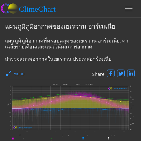
แผนภูมิภูมิอากาศของเยเรวาน อาร์เมเนีย
แผนภูมิภูมิอากาศที่ครอบคลุมของเยเรวาน อาร์เมเนีย: ค่า
เฉลี่ยรายเดือนและแนวโน้มสภาพอากาศ
สำรวจสภาพอากาศในเยเรวาน ประเทศอาร์เมเนีย
ขยาย
Share