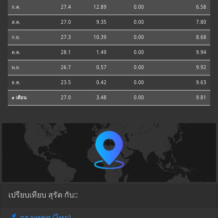
ก.ค.
27.4
12.89
0.00
6.58
ส.ค.
27.0
9.35
0.00
7.80
ก.ย.
27.3
10.39
0.00
8.68
ต.ค.
28.1
1.49
0.00
9.94
พ.ย.
26.7
0.57
0.00
9.92
ธ.ค.
23.5
0.42
0.00
9.63
⌀ เดือน
27.0
3.48
0.00
9.81
เปรียบเทียบ สุรัต กับ::
กรุงเทพฯ (ไทย)