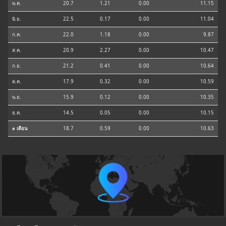
พ.ค.
20.7
1.21
0.00
11.15
มิ.ย.
22.5
0.17
0.00
11.04
ก.ค.
22.0
1.18
0.00
9.87
ส.ค.
20.9
2.27
0.00
10.47
ก.ย.
21.2
0.41
0.00
10.64
ต.ค.
17.9
0.32
0.00
10.59
พ.ย.
15.9
0.12
0.00
10.35
ธ.ค.
14.5
0.05
0.00
10.15
⌀ เดือน
18.7
0.59
0.00
10.63