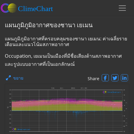
แผนภูมิภูมิอากาศของซานา เยเมน
แผนภูมิภูมิอากาศที่ครอบคลุมของซานา เยเมน: ค่าเฉลี่ยราย
เดือนและแนวโน้มสภาพอากาศ
Occupation, เยเมนเป็นเมืองที่มีชื่อเสียงด้านสภาพอากาศ
และรูปแบบอากาศที่เป็นเอกลักษณ์
ขยาย
Share