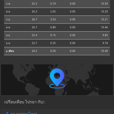
ก.ค.
25.3
0.19
0.00
10.93
ส.ค.
26.3
2.05
0.00
10.33
ก.ย.
26.7
3.53
0.00
10.21
ต.ค.
26.7
0.80
0.00
10.46
พ.ย.
25.4
0.15
0.00
9.85
ธ.ค.
23.7
0.25
0.00
9.74
⌀ เดือน
24.2
0.59
0.00
10.49
เปรียบเทียบ ไปรยา กับ::
กรุงเทพฯ (ไทย)