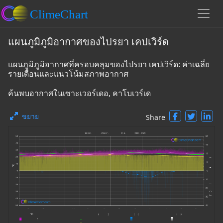
แผนภูมิภูมิอากาศของไปรยา เคปเวิร์ด
แผนภูมิภูมิอากาศที่ครอบคลุมของไปรยา เคปเวิร์ด: ค่าเฉลี่ย
รายเดือนและแนวโน้มสภาพอากาศ
ค้นพบอากาศในเซาะเวอร์เดอ, คาโบเวร์เด
ขยาย
Share