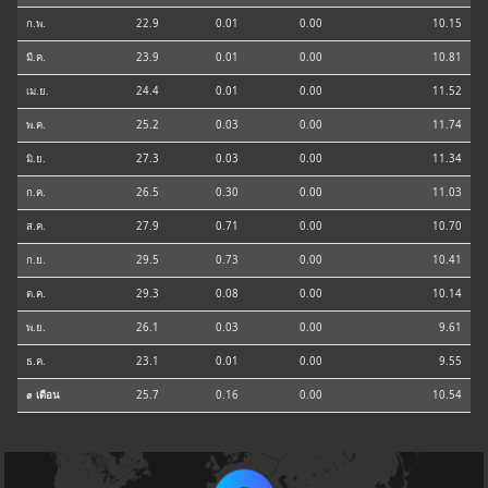
ก.พ.
22.9
0.01
0.00
10.15
มี.ค.
23.9
0.01
0.00
10.81
เม.ย.
24.4
0.01
0.00
11.52
พ.ค.
25.2
0.03
0.00
11.74
มิ.ย.
27.3
0.03
0.00
11.34
ก.ค.
26.5
0.30
0.00
11.03
ส.ค.
27.9
0.71
0.00
10.70
ก.ย.
29.5
0.73
0.00
10.41
ต.ค.
29.3
0.08
0.00
10.14
พ.ย.
26.1
0.03
0.00
9.61
ธ.ค.
23.1
0.01
0.00
9.55
⌀ เดือน
25.7
0.16
0.00
10.54