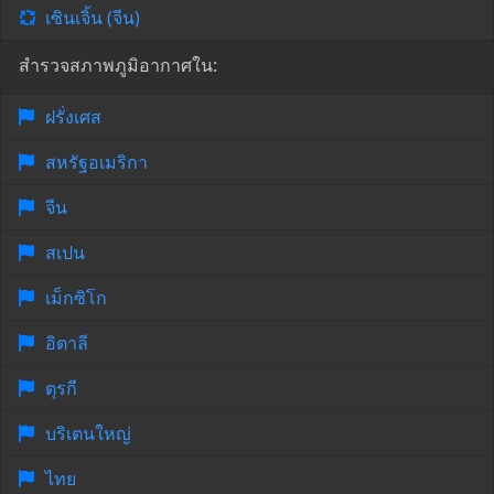
เซินเจิ้น (จีน)
สำรวจสภาพภูมิอากาศใน:
ฝรั่งเศส
สหรัฐอเมริกา
จีน
สเปน
เม็กซิโก
อิตาลี
ตุรกี
บริเตนใหญ่
ไทย