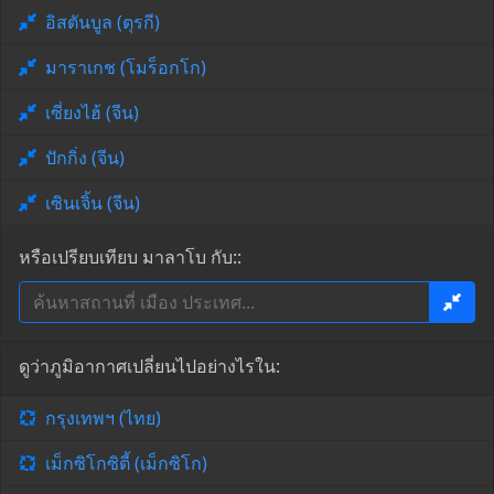
อิสตันบูล (ตุรกี)
มาราเกช (โมร็อกโก)
เซี่ยงไฮ้ (จีน)
ปักกิ่ง (จีน)
เซินเจิ้น (จีน)
หรือเปรียบเทียบ มาลาโบ กับ::
ดูว่าภูมิอากาศเปลี่ยนไปอย่างไรใน:
กรุงเทพฯ (ไทย)
เม็กซิโกซิตี้ (เม็กซิโก)