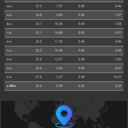
เม.ย.
27.3
7.07
0.00
8.46
พ.ค.
26.8
8.80
0.00
7.87
มิ.ย.
25.7
16.30
0.00
7.08
ก.ค.
25.1
14.88
0.00
6.97
ส.ค.
25.0
17.50
0.00
6.86
ก.ย.
25.3
16.36
0.00
6.98
ต.ค.
25.9
12.51
0.00
7.60
พ.ย.
26.4
6.95
0.00
8.47
ธ.ค.
27.0
2.27
0.00
10.27
⌀ เดือน
26.4
9.49
0.00
8.28