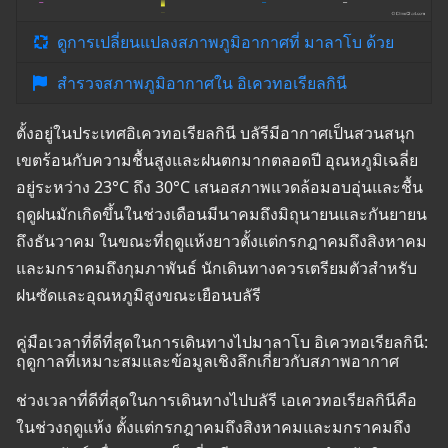
ดูการเปลี่ยนแปลงสภาพภูมิอากาศที่ มาลาโบ ด้วย
สำรวจสภาพภูมิอากาศใน อิเควทอเรียลกินี
ตั้งอยู่ในประเทศอิเควทอเรียลกินี บลัรีมีอากาศเป็นสวนสนุก
เขตร้อนกับความชื้นสูงและฝนตกมากตลอดปี อุณหภูมิเฉลี่ย
อยู่ระหว่าง 23°C ถึง 30°C เสนอสภาพแวดล้อมอบอุ่นและชื้น
ฤดูฝนมักเกิดขึ้นในช่วงเดือนมีนาคมถึงมิถุนายนและกันยายน
ถึงธันวาคม ในขณะที่ฤดูแห้งยาวตั้งแต่กรกฎาคมถึงสิงหาคม
และมกราคมถึงกุมภาพันธ์ นักเดินทางควรเตรียมตัวสำหรับ
ฝนซัดและอุณหภูมิสูงขณะเยือนบลัรี
คู่มือเวลาที่ดีที่สุดในการเดินทางไปมาลาโบ อิเควทอเรียลกินี:
ฤดูกาลที่เหมาะสมและข้อมูลเชิงลึกเกี่ยวกับสภาพอากาศ
ช่วงเวลาที่ดีที่สุดในการเดินทางไปบลัรี เอเควทอเรียลกินีคือ
ในช่วงฤดูแห้ง ตั้งแต่กรกฎาคมถึงสิงหาคมและมกราคมถึง