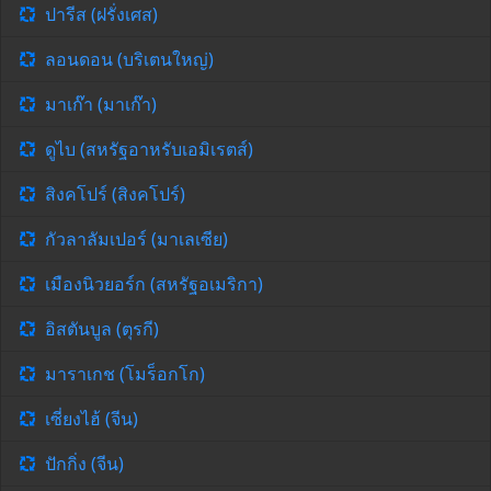
ปารีส (ฝรั่งเศส)
ลอนดอน (บริเตนใหญ่)
มาเก๊า (มาเก๊า)
ดูไบ (สหรัฐอาหรับเอมิเรตส์)
สิงคโปร์ (สิงคโปร์)
กัวลาลัมเปอร์ (มาเลเซีย)
เมืองนิวยอร์ก (สหรัฐอเมริกา)
อิสตันบูล (ตุรกี)
มาราเกช (โมร็อกโก)
เซี่ยงไฮ้ (จีน)
ปักกิ่ง (จีน)