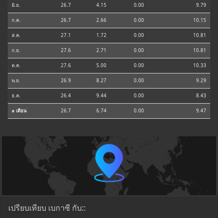
มิ.ย.
26.7
4.15
0.00
9.79
ก.ค.
26.7
2.66
0.00
10.15
ส.ค.
27.1
1.72
0.00
10.81
ก.ย.
27.6
2.71
0.00
10.81
ต.ค.
27.6
5.00
0.00
10.33
พ.ย.
26.9
8.27
0.00
9.29
ธ.ค.
26.4
9.44
0.00
8.43
⌀ เดือน
26.7
6.74
0.00
9.47
เปรียบเทียบ เบกาซี กับ::