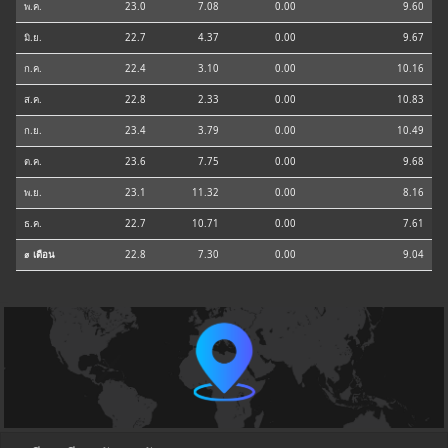
พ.ค.
23.0
7.08
0.00
9.60
มิ.ย.
22.7
4.37
0.00
9.67
ก.ค.
22.4
3.10
0.00
10.16
ส.ค.
22.8
2.33
0.00
10.83
ก.ย.
23.4
3.79
0.00
10.49
ต.ค.
23.6
7.75
0.00
9.68
พ.ย.
23.1
11.32
0.00
8.16
ธ.ค.
22.7
10.71
0.00
7.61
⌀ เดือน
22.8
7.30
0.00
9.04