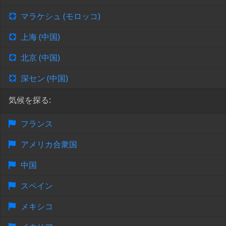
マラケシュ (モロッコ)
上海 (中国)
北京 (中国)
深セン (中国)
気候を探る:
フランス
アメリカ合衆国
中国
スペイン
メキシコ