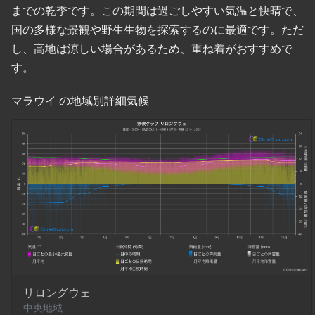
までの乾季です。この期間は過ごしやすい気温と快晴で、
国の多様な景観や野生生物を探索するのに最適です。ただ
し、高地は涼しい場合があるため、重ね着がおすすめで
す。
マラウイ の地域別詳細気候
リロングウェ
中央地域