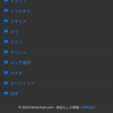
イタリア
トゥルキエ
イギリス
タイ
ドイツ
ギリシャ
ロシア連邦
カナダ
オーストリア
日本
© 2024 ClimeChart.com - 保証なしの情報 -
利用規約