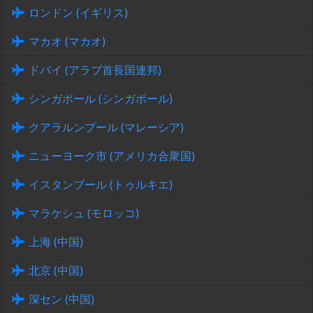
ロンドン (イギリス)
マカオ (マカオ)
ドバイ (アラブ首長国連邦)
シンガポール (シンガポール)
クアラルンプール (マレーシア)
ニューヨーク市 (アメリカ合衆国)
イスタンブール (トゥルキエ)
マラケシュ (モロッコ)
上海 (中国)
北京 (中国)
深セン (中国)