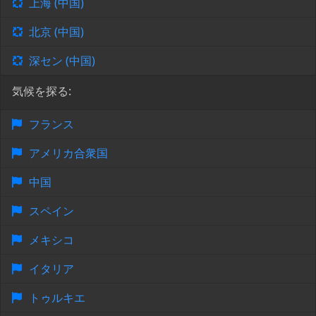
上海 (中国)
北京 (中国)
深セン (中国)
気候を探る:
フランス
アメリカ合衆国
中国
スペイン
メキシコ
イタリア
トゥルキエ