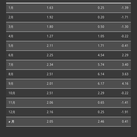
1月
1.63
0.25
-1.39
2月
1.92
0.20
-1.71
3月
1.80
0.50
-1.30
4月
1.27
1.05
-0.22
5月
2.11
1.71
-0.41
6月
2.25
4.54
2.29
7月
2.34
5.74
3.40
8月
2.51
6.14
3.63
9月
2.01
6.17
4.16
10月
2.51
2.29
-0.22
11月
2.06
0.65
-1.41
12月
2.16
0.25
-1.91
⌀ 月
2.05
2.46
0.41