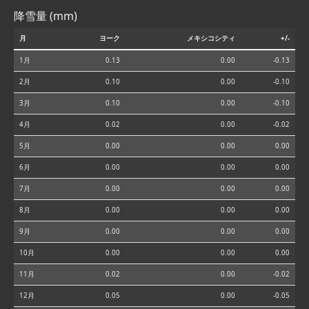
降雪量 (mm)
月
ヨーク
メキシコシティ
+/-
1月
0.13
0.00
-0.13
2月
0.10
0.00
-0.10
3月
0.10
0.00
-0.10
4月
0.02
0.00
-0.02
5月
0.00
0.00
0.00
6月
0.00
0.00
0.00
7月
0.00
0.00
0.00
8月
0.00
0.00
0.00
9月
0.00
0.00
0.00
10月
0.00
0.00
0.00
11月
0.02
0.00
-0.02
12月
0.05
0.00
-0.05