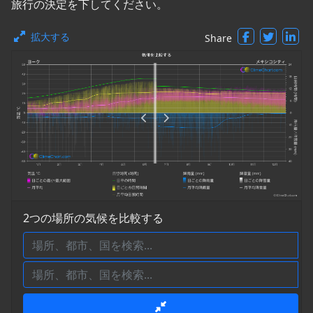
旅行の決定を下してください。
拡大する
Share
2つの場所の気候を比較する