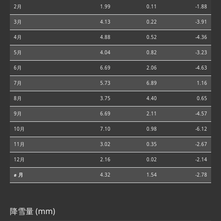
2月
1.99
0.11
-1.88
3月
4.13
0.22
-3.91
4月
4.88
0.52
-4.36
5月
4.04
0.82
-3.23
6月
6.69
2.06
-4.63
7月
5.73
6.89
1.16
8月
3.75
4.40
0.65
9月
6.69
2.11
-4.57
10月
7.10
0.98
-6.12
11月
3.02
0.35
-2.67
12月
2.16
0.02
-2.14
⌀ 月
4.32
1.54
-2.78
降雪量 (mm)