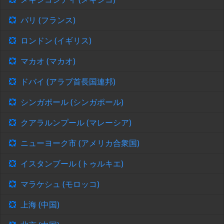
パリ (フランス)
ロンドン (イギリス)
マカオ (マカオ)
ドバイ (アラブ首長国連邦)
シンガポール (シンガポール)
クアラルンプール (マレーシア)
ニューヨーク市 (アメリカ合衆国)
イスタンブール (トゥルキエ)
マラケシュ (モロッコ)
上海 (中国)