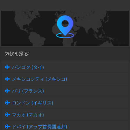
気候を探る:
バンコク (タイ)
メキシコシティ (メキシコ)
パリ (フランス)
ロンドン (イギリス)
マカオ (マカオ)
ドバイ (アラブ首長国連邦)