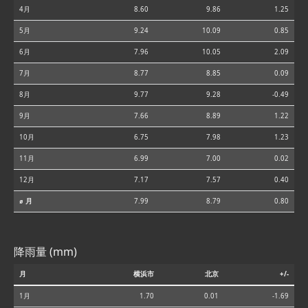
4月
8.60
9.86
1.25
5月
9.24
10.09
0.85
6月
7.96
10.05
2.09
7月
8.77
8.85
0.09
8月
9.77
9.28
-0.49
9月
7.66
8.89
1.22
10月
6.75
7.98
1.23
11月
6.99
7.00
0.02
12月
7.17
7.57
0.40
⌀ 月
7.99
8.79
0.80
降雨量 (mm)
月
横浜市
北京
+/-
1月
1.70
0.01
-1.69