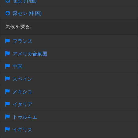
北京 (中国)
深セン (中国)
気候を探る:
フランス
アメリカ合衆国
中国
スペイン
メキシコ
イタリア
トゥルキエ
イギリス