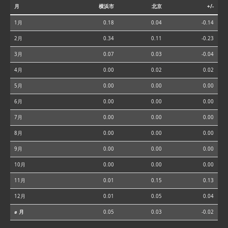
月
横浜市
北京
+/-
1月
0.18
0.04
-0.14
2月
0.34
0.11
-0.23
3月
0.07
0.03
-0.04
4月
0.00
0.02
0.02
5月
0.00
0.00
0.00
6月
0.00
0.00
0.00
7月
0.00
0.00
0.00
8月
0.00
0.00
0.00
9月
0.00
0.00
0.00
10月
0.00
0.00
0.00
11月
0.01
0.15
0.13
12月
0.01
0.05
0.04
⌀ 月
0.05
0.03
-0.02