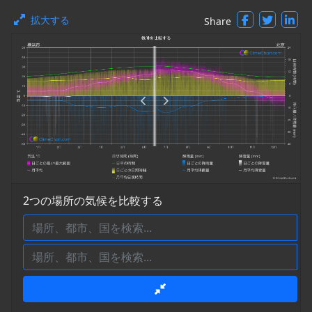
拡大する
Share
2つの場所の気候を比較する