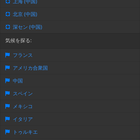
上海 (中国)
北京 (中国)
深セン (中国)
気候を探る:
フランス
アメリカ合衆国
中国
スペイン
メキシコ
イタリア
トゥルキエ