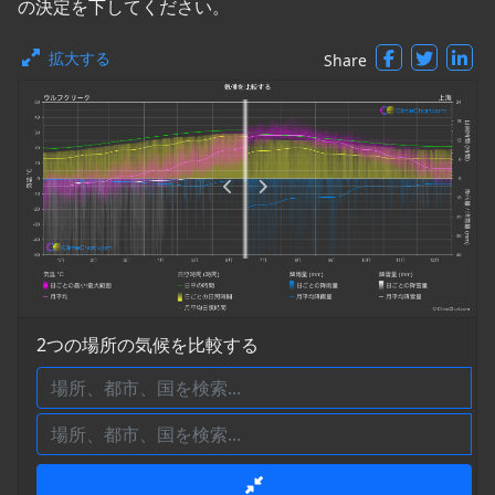
の決定を下してください。
拡大する
Share
2つの場所の気候を比較する