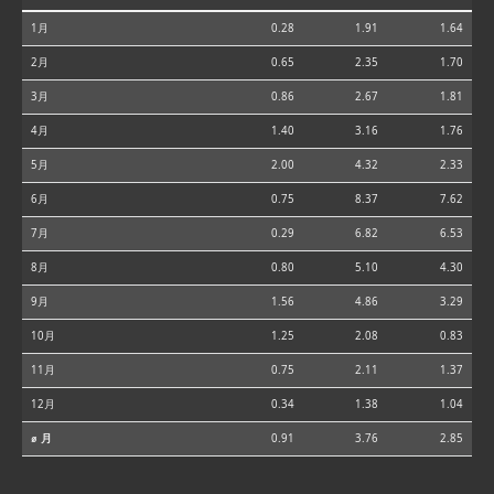
1月
0.28
1.91
1.64
2月
0.65
2.35
1.70
3月
0.86
2.67
1.81
4月
1.40
3.16
1.76
5月
2.00
4.32
2.33
6月
0.75
8.37
7.62
7月
0.29
6.82
6.53
8月
0.80
5.10
4.30
9月
1.56
4.86
3.29
10月
1.25
2.08
0.83
11月
0.75
2.11
1.37
12月
0.34
1.38
1.04
⌀ 月
0.91
3.76
2.85