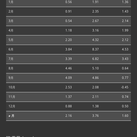
1月
0.56
1.91
1.36
2月
0.91
2.35
1.43
3月
0.54
2.67
2.14
4月
1.18
3.16
1.99
5月
2.20
4.32
2.12
6月
3.84
8.37
4.53
7月
3.39
6.82
3.43
8月
4.46
5.10
0.64
9月
4.09
4.86
0.77
10月
2.53
2.08
-0.45
11月
1.37
2.11
0.74
12月
0.88
1.38
0.50
⌀ 月
2.16
3.76
1.60