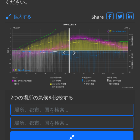
ください。
拡大する
Share
2つの場所の気候を比較する