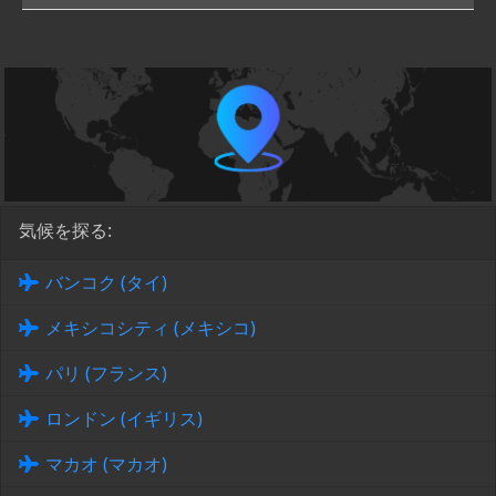
気候を探る:
バンコク (タイ)
メキシコシティ (メキシコ)
パリ (フランス)
ロンドン (イギリス)
マカオ (マカオ)