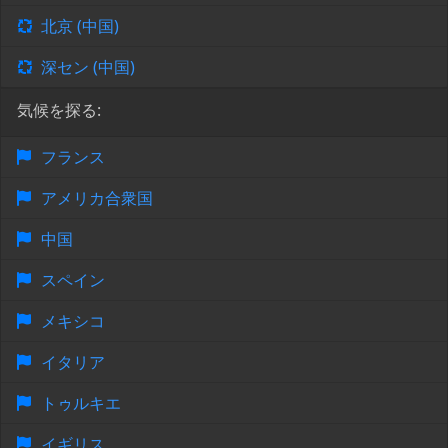
北京 (中国)
深セン (中国)
気候を探る:
フランス
アメリカ合衆国
中国
スペイン
メキシコ
イタリア
トゥルキエ
イギリス