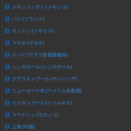
メキシコシティ (メキシコ)
パリ (フランス)
ロンドン (イギリス)
マカオ (マカオ)
ドバイ (アラブ首長国連邦)
シンガポール (シンガポール)
クアラルンプール (マレーシア)
ニューヨーク市 (アメリカ合衆国)
イスタンブール (トゥルキエ)
マラケシュ (モロッコ)
上海 (中国)