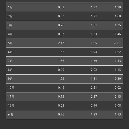
1月
0.02
1.92
1.90
2月
0.03
1.71
1.68
3月
0.26
1.61
1.35
4月
0.87
1.33
0.46
5月
2.47
1.85
-0.61
6月
1.32
1.93
0.62
7月
1.36
1.79
0.43
8月
0.90
2.02
1.13
9月
1.22
1.61
0.39
10月
0.49
2.51
2.02
11月
0.13
2.27
2.15
12月
0.02
2.10
2.08
⌀ 月
0.76
1.89
1.13