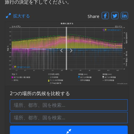
旅行の決定を下してください。
拡大する
Share
2つの場所の気候を比較する