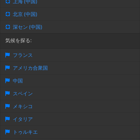
上海 (中国)
北京 (中国)
深セン (中国)
気候を探る:
フランス
アメリカ合衆国
中国
スペイン
メキシコ
イタリア
トゥルキエ