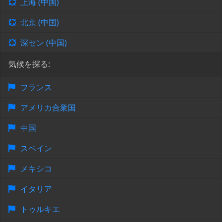
上海 (中国)
北京 (中国)
深セン (中国)
気候を探る:
フランス
アメリカ合衆国
中国
スペイン
メキシコ
イタリア
トゥルキエ