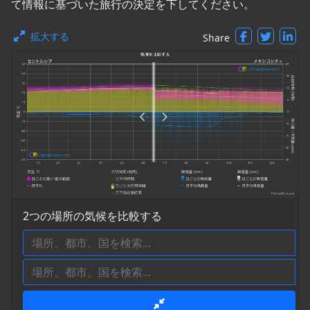
て情報に基づいた旅行の決定を下してください。
拡大する
Share
2つの場所の気候を比較する