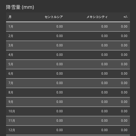
降雪量 (mm)
月
セントルシア
メキシコシティ
+/-
1月
0.00
0.00
0.00
2月
0.00
0.00
0.00
3月
0.00
0.00
0.00
4月
0.00
0.00
0.00
5月
0.00
0.00
0.00
6月
0.00
0.00
0.00
7月
0.00
0.00
0.00
8月
0.00
0.00
0.00
9月
0.00
0.00
0.00
10月
0.00
0.00
0.00
11月
0.00
0.00
0.00
12月
0.00
0.00
0.00