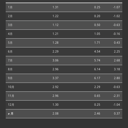
1月
1.31
0.25
-1.07
2月
1.22
0.20
-1.02
3月
1.12
0.50
-0.63
4月
1.21
1.05
-0.16
5月
1.28
1.71
0.43
6月
2.29
4.54
2.25
7月
3.06
5.74
2.68
8月
2.96
6.14
3.18
9月
3.37
6.17
2.80
10月
2.92
2.29
-0.63
11月
2.96
0.65
-2.31
12月
1.30
0.25
-1.04
⌀ 月
2.08
2.46
0.37