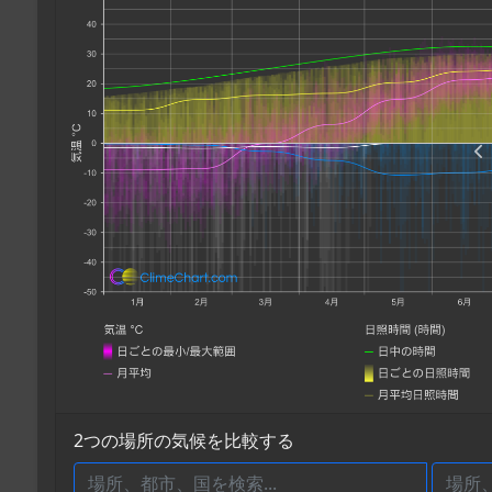
2つの場所の気候を比較する