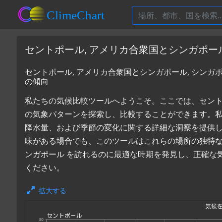
セントポール, アメリカ合衆国とシンガポー
セントポール, アメリカ合衆国とシンガポール, シンガ
の傾向
私たちの気候比較ツールへようこそ。ここでは、セントポー
の気象パターンを探索し、比較することができます。
降水量、および季節の変化に関する詳細な洞察を提供
味がある場合でも、このツールはこれらの場所の独特な
ンガポール を訪れるのに最適な時期を発見し、正確な
ください。
拡大する