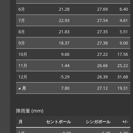
6月
21.28
27.69
6.40
7月
22.93
27.54
4.61
8月
21.83
27.35
5.51
9月
18.37
27.38
9.00
10月
9.66
27.22
17.56
11月
1.44
26.66
25.22
12月
-5.29
26.39
31.68
⌀ 月
7.80
27.12
19.31
降雨量 (mm)
月
セントポール
シンガポール
+/-