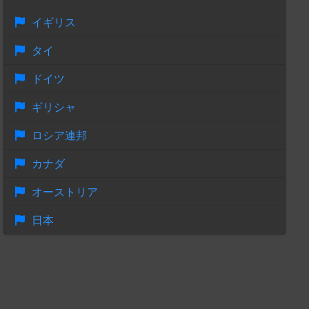
イギリス
タイ
ドイツ
ギリシャ
ロシア連邦
カナダ
オーストリア
日本