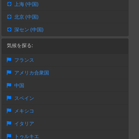
上海 (中国)
北京 (中国)
深セン (中国)
気候を探る:
フランス
アメリカ合衆国
中国
スペイン
メキシコ
イタリア
トゥルキエ