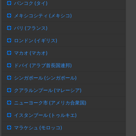
バンコク (タイ)
メキシコシティ (メキシコ)
パリ (フランス)
ロンドン (イギリス)
マカオ (マカオ)
ドバイ (アラブ首長国連邦)
シンガポール (シンガポール)
クアラルンプール (マレーシア)
ニューヨーク市 (アメリカ合衆国)
イスタンブール (トゥルキエ)
マラケシュ (モロッコ)