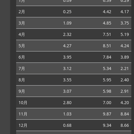
1月
0.09
6.39
6.29
2月
0.25
4.42
4.17
3月
1.09
4.85
3.75
4月
2.32
7.51
5.19
5月
4.27
8.51
4.24
6月
3.95
7.84
3.89
7月
3.12
5.34
2.21
8月
3.55
5.95
2.40
9月
3.07
5.98
2.91
10月
2.80
7.00
4.20
11月
1.03
9.87
8.84
12月
0.68
9.34
8.66