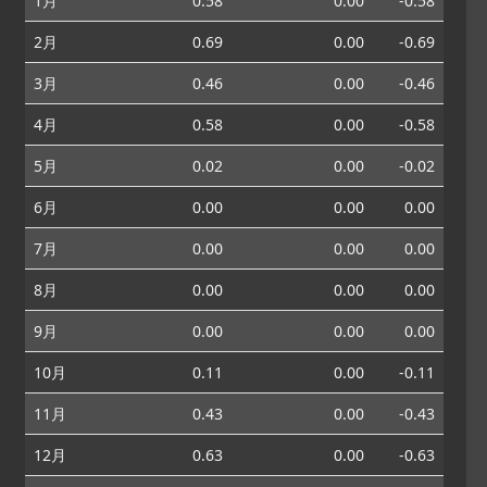
1月
0.58
0.00
-0.58
2月
0.69
0.00
-0.69
3月
0.46
0.00
-0.46
4月
0.58
0.00
-0.58
5月
0.02
0.00
-0.02
6月
0.00
0.00
0.00
7月
0.00
0.00
0.00
8月
0.00
0.00
0.00
9月
0.00
0.00
0.00
10月
0.11
0.00
-0.11
11月
0.43
0.00
-0.43
12月
0.63
0.00
-0.63