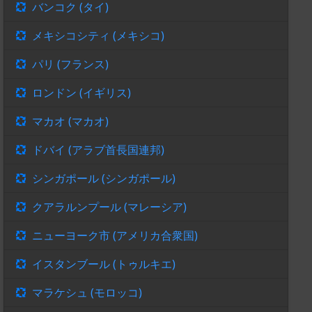
バンコク (タイ)
メキシコシティ (メキシコ)
パリ (フランス)
ロンドン (イギリス)
マカオ (マカオ)
ドバイ (アラブ首長国連邦)
シンガポール (シンガポール)
クアラルンプール (マレーシア)
ニューヨーク市 (アメリカ合衆国)
イスタンブール (トゥルキエ)
マラケシュ (モロッコ)