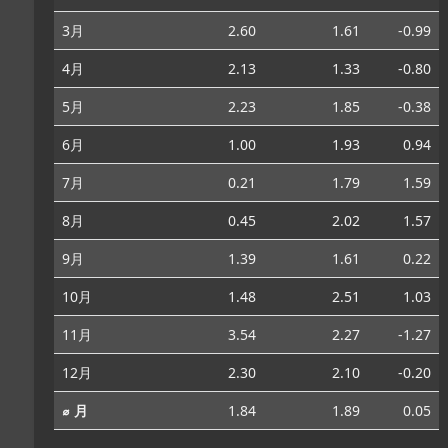
3月
2.60
1.61
-0.99
4月
2.13
1.33
-0.80
5月
2.23
1.85
-0.38
6月
1.00
1.93
0.94
7月
0.21
1.79
1.59
8月
0.45
2.02
1.57
9月
1.39
1.61
0.22
10月
1.48
2.51
1.03
11月
3.54
2.27
-1.27
12月
2.30
2.10
-0.20
⌀ 月
1.84
1.89
0.05