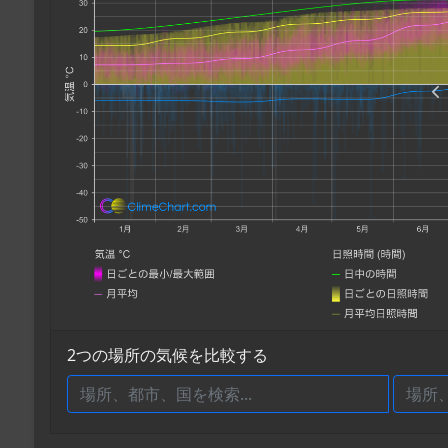
2つの場所の気候を比較する