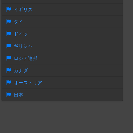
イギリス
タイ
ドイツ
ギリシャ
ロシア連邦
カナダ
オーストリア
日本