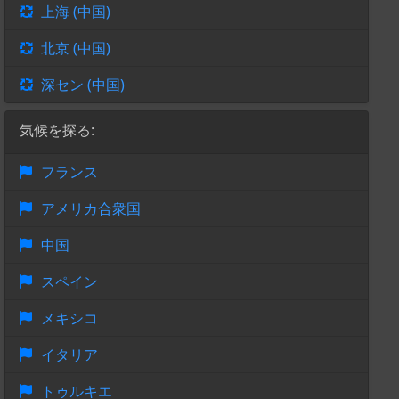
上海 (中国)
北京 (中国)
深セン (中国)
気候を探る:
フランス
アメリカ合衆国
中国
スペイン
メキシコ
イタリア
トゥルキエ