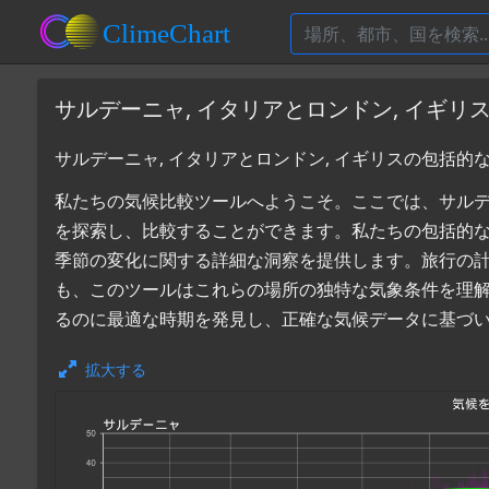
サルデーニャ, イタリアとロンドン, イギ
サルデーニャ, イタリアとロンドン, イギリスの包括的
私たちの気候比較ツールへようこそ。ここでは、サルデーニ
を探索し、比較することができます。私たちの包括的
季節の変化に関する詳細な洞察を提供します。旅行の
も、このツールはこれらの場所の独特な気象条件を理解す
るのに最適な時期を発見し、正確な気候データに基づ
拡大する