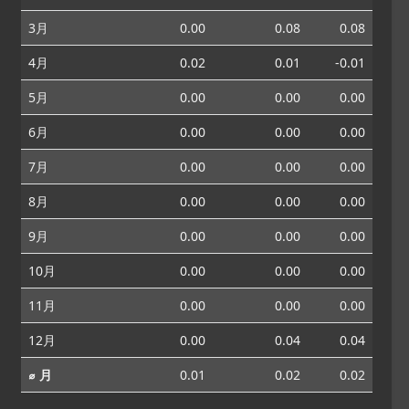
3月
0.00
0.08
0.08
4月
0.02
0.01
-0.01
5月
0.00
0.00
0.00
6月
0.00
0.00
0.00
7月
0.00
0.00
0.00
8月
0.00
0.00
0.00
9月
0.00
0.00
0.00
10月
0.00
0.00
0.00
11月
0.00
0.00
0.00
12月
0.00
0.04
0.04
⌀ 月
0.01
0.02
0.02