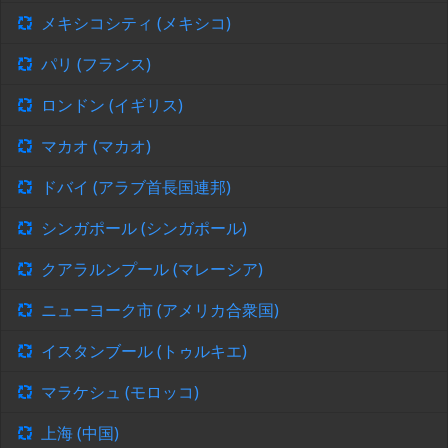
メキシコシティ (メキシコ)
パリ (フランス)
ロンドン (イギリス)
マカオ (マカオ)
ドバイ (アラブ首長国連邦)
シンガポール (シンガポール)
クアラルンプール (マレーシア)
ニューヨーク市 (アメリカ合衆国)
イスタンブール (トゥルキエ)
マラケシュ (モロッコ)
上海 (中国)