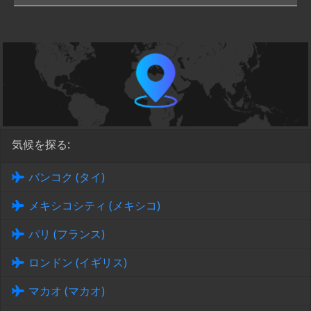
気候を探る:
バンコク (タイ)
メキシコシティ (メキシコ)
パリ (フランス)
ロンドン (イギリス)
マカオ (マカオ)