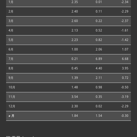
1月
2.35
0.01
-2.34
2月
2.40
0.11
-2.29
3月
2.60
0.22
-2.37
4月
2.13
0.52
-1.61
5月
2.23
0.82
-1.42
6月
1.00
2.06
1.07
7月
0.21
6.89
6.68
8月
0.45
4.40
3.95
9月
1.39
2.11
0.72
10月
1.48
0.98
-0.50
11月
3.54
0.35
-3.19
12月
2.30
0.02
-2.29
⌀ 月
1.84
1.54
-0.30