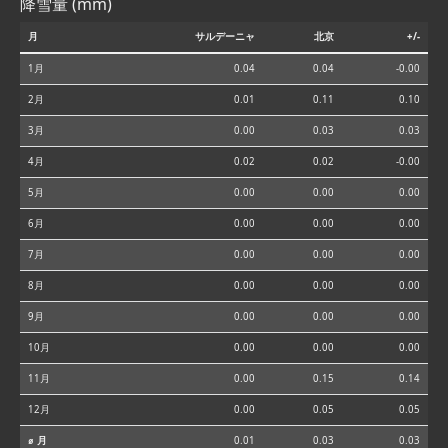
降雪量 (mm)
月
サルデーニャ
北京
+/-
1月
0.04
0.04
-0.00
2月
0.01
0.11
0.10
3月
0.00
0.03
0.03
4月
0.02
0.02
-0.00
5月
0.00
0.00
0.00
6月
0.00
0.00
0.00
7月
0.00
0.00
0.00
8月
0.00
0.00
0.00
9月
0.00
0.00
0.00
10月
0.00
0.00
0.00
11月
0.00
0.15
0.14
12月
0.00
0.05
0.05
⌀ 月
0.01
0.03
0.03