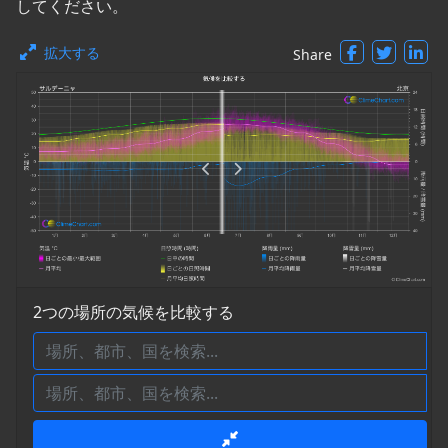
してください。
拡大する
Share
2つの場所の気候を比較する