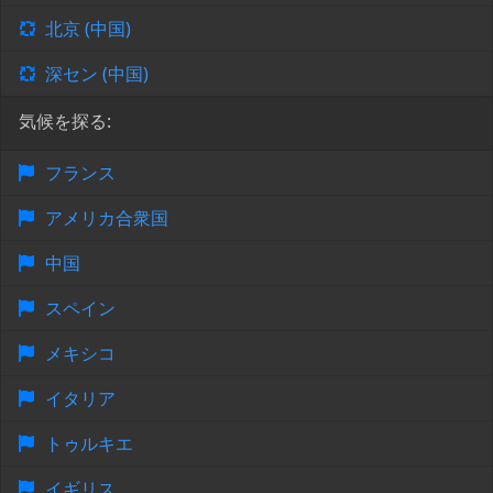
北京 (中国)
深セン (中国)
気候を探る:
フランス
アメリカ合衆国
中国
スペイン
メキシコ
イタリア
トゥルキエ
イギリス