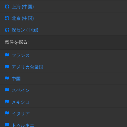
上海 (中国)
北京 (中国)
深セン (中国)
気候を探る:
フランス
アメリカ合衆国
中国
スペイン
メキシコ
イタリア
トゥルキエ