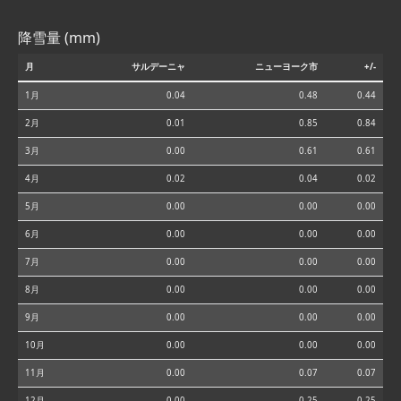
降雪量 (mm)
月
サルデーニャ
ニューヨーク市
+/-
1月
0.04
0.48
0.44
2月
0.01
0.85
0.84
3月
0.00
0.61
0.61
4月
0.02
0.04
0.02
5月
0.00
0.00
0.00
6月
0.00
0.00
0.00
7月
0.00
0.00
0.00
8月
0.00
0.00
0.00
9月
0.00
0.00
0.00
10月
0.00
0.00
0.00
11月
0.00
0.07
0.07
12月
0.00
0.25
0.25