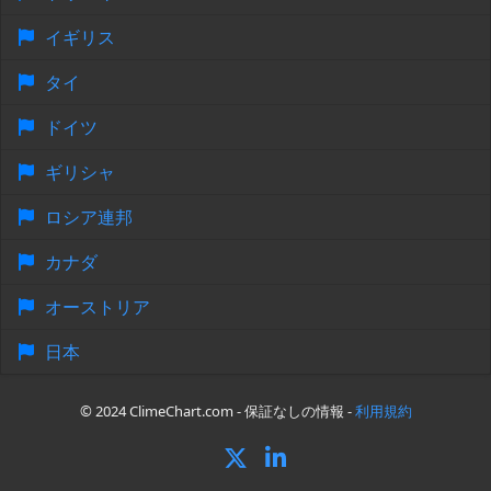
イギリス
タイ
ドイツ
ギリシャ
ロシア連邦
カナダ
オーストリア
日本
© 2024 ClimeChart.com - 保証なしの情報 -
利用規約