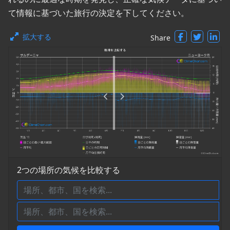
て情報に基づいた旅行の決定を下してください。
拡大する
Share
2つの場所の気候を比較する