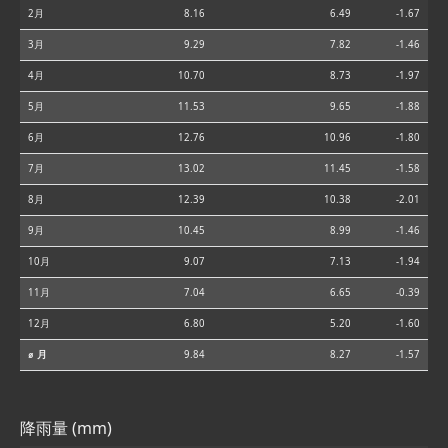
2月
8.16
6.49
-1.67
3月
9.29
7.82
-1.46
4月
10.70
8.73
-1.97
5月
11.53
9.65
-1.88
6月
12.76
10.96
-1.80
7月
13.02
11.45
-1.58
8月
12.39
10.38
-2.01
9月
10.45
8.99
-1.46
10月
9.07
7.13
-1.94
11月
7.04
6.65
-0.39
12月
6.80
5.20
-1.60
⌀ 月
9.84
8.27
-1.57
降雨量 (mm)