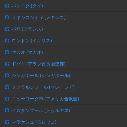
バンコク (タイ)
メキシコシティ (メキシコ)
パリ (フランス)
ロンドン (イギリス)
マカオ (マカオ)
ドバイ (アラブ首長国連邦)
シンガポール (シンガポール)
クアラルンプール (マレーシア)
ニューヨーク市 (アメリカ合衆国)
イスタンブール (トゥルキエ)
マラケシュ (モロッコ)