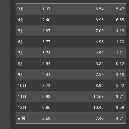
3月
1.07
6.54
5.47
4月
2.40
8.95
6.55
5月
2.87
7.00
4.13
6月
3.77
4.98
1.20
7月
3.74
4.95
1.21
8月
5.94
5.82
-0.12
9月
4.41
7.59
3.18
10月
3.73
8.96
5.22
11月
2.98
12.69
9.71
12月
0.86
10.45
9.59
⌀ 月
2.69
7.40
4.71