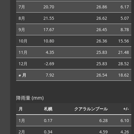
7月
20.70
26.86
6.17
8月
21.55
26.62
5.07
9月
17.67
26.45
8.78
10月
10.80
26.36
15.56
11月
4.35
25.83
21.48
12月
-2.69
25.83
28.52
⌀ 月
7.92
26.54
18.62
降雨量 (mm)
月
札幌
クアラルンプール
+/-
1月
0.17
6.28
6.10
2月
0.34
4.59
4.26