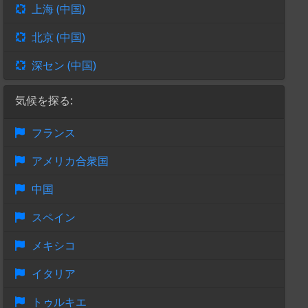
上海 (中国)
北京 (中国)
深セン (中国)
気候を探る:
フランス
アメリカ合衆国
中国
スペイン
メキシコ
イタリア
トゥルキエ