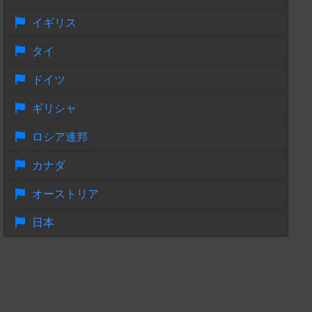
イギリス
タイ
ドイツ
ギリシャ
ロシア連邦
カナダ
オーストリア
日本