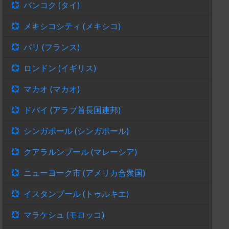
バンコク (タイ)
メキシコシティ (メキシコ)
パリ (フランス)
ロンドン (イギリス)
マカオ (マカオ)
ドバイ (アラブ首長国連邦)
シンガポール (シンガポール)
クアラルンプール (マレーシア)
ニューヨーク市 (アメリカ合衆国)
イスタンブール (トゥルキエ)
マラケシュ (モロッコ)