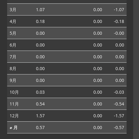
3月
1.07
0.00
-1.07
4月
0.18
0.00
-0.18
5月
0.00
0.00
-0.00
6月
0.00
0.00
0.00
7月
0.00
0.00
0.00
8月
0.00
0.00
0.00
9月
0.00
0.00
0.00
10月
0.03
0.00
-0.03
11月
0.54
0.00
-0.54
12月
1.57
0.00
-1.57
⌀ 月
0.57
0.00
-0.57