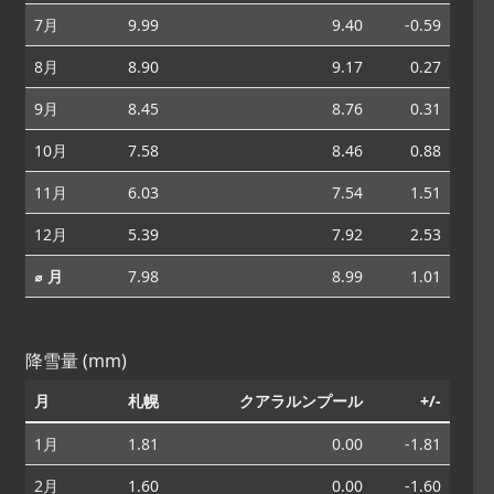
7月
9.99
9.40
-0.59
8月
8.90
9.17
0.27
9月
8.45
8.76
0.31
10月
7.58
8.46
0.88
11月
6.03
7.54
1.51
12月
5.39
7.92
2.53
⌀ 月
7.98
8.99
1.01
降雪量 (mm)
月
札幌
クアラルンプール
+/-
1月
1.81
0.00
-1.81
2月
1.60
0.00
-1.60