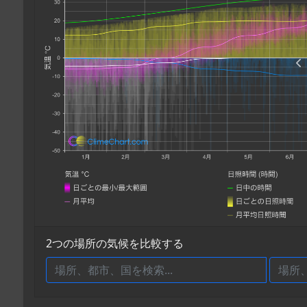
2つの場所の気候を比較する