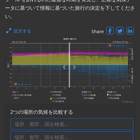
ータに基づいて情報に基づいた旅行の決定を下してくださ
い。
拡大する
Share
2つの場所の気候を比較する