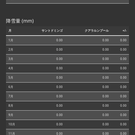
降雪量 (mm)
月
サントドミンゴ
クアラルンプール
+/-
1月
0.00
0.00
0.00
2月
0.00
0.00
0.00
3月
0.00
0.00
0.00
4月
0.00
0.00
0.00
5月
0.00
0.00
0.00
6月
0.00
0.00
0.00
7月
0.00
0.00
0.00
8月
0.00
0.00
0.00
9月
0.00
0.00
0.00
10月
0.00
0.00
0.00
11月
0.00
0.00
0.00