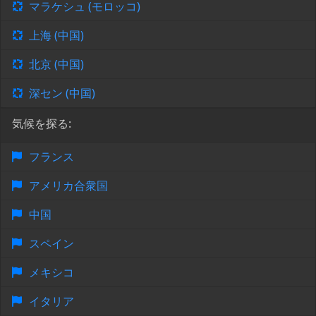
マラケシュ (モロッコ)
上海 (中国)
北京 (中国)
深セン (中国)
気候を探る:
フランス
アメリカ合衆国
中国
スペイン
メキシコ
イタリア