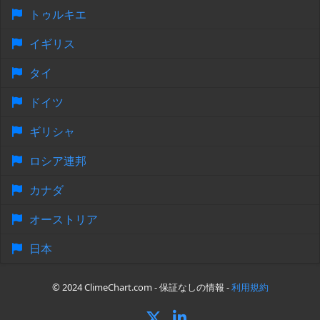
トゥルキエ
イギリス
タイ
ドイツ
ギリシャ
ロシア連邦
カナダ
オーストリア
日本
© 2024 ClimeChart.com - 保証なしの情報 -
利用規約