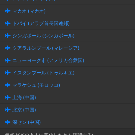
マカオ (マカオ)
ドバイ (アラブ首長国連邦)
シンガポール (シンガポール)
クアラルンプール (マレーシア)
ニューヨーク市 (アメリカ合衆国)
イスタンブール (トゥルキエ)
マラケシュ (モロッコ)
上海 (中国)
北京 (中国)
深セン (中国)