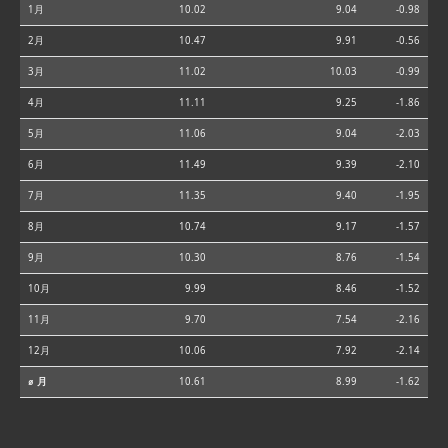
1月
10.02
9.04
-0.98
2月
10.47
9.91
-0.56
3月
11.02
10.03
-0.99
4月
11.11
9.25
-1.86
5月
11.06
9.04
-2.03
6月
11.49
9.39
-2.10
7月
11.35
9.40
-1.95
8月
10.74
9.17
-1.57
9月
10.30
8.76
-1.54
10月
9.99
8.46
-1.52
11月
9.70
7.54
-2.16
12月
10.06
7.92
-2.14
⌀ 月
10.61
8.99
-1.62