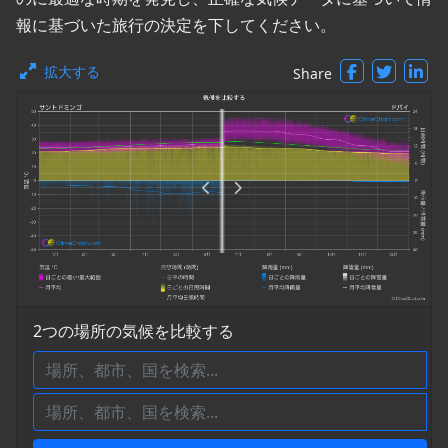
報に基づいた旅行の決定を下してください。
拡大する
Share
2つの場所の気候を比較する