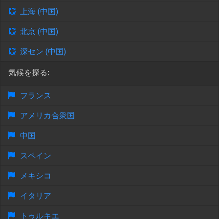
上海 (中国)
北京 (中国)
深セン (中国)
気候を探る:
フランス
アメリカ合衆国
中国
スペイン
メキシコ
イタリア
トゥルキエ