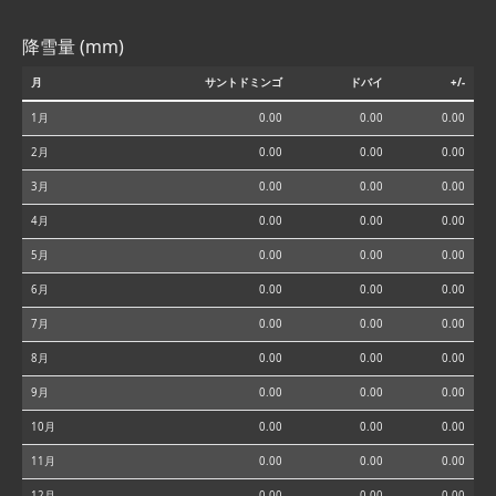
降雪量 (mm)
月
サントドミンゴ
ドバイ
+/-
1月
0.00
0.00
0.00
2月
0.00
0.00
0.00
3月
0.00
0.00
0.00
4月
0.00
0.00
0.00
5月
0.00
0.00
0.00
6月
0.00
0.00
0.00
7月
0.00
0.00
0.00
8月
0.00
0.00
0.00
9月
0.00
0.00
0.00
10月
0.00
0.00
0.00
11月
0.00
0.00
0.00
12月
0.00
0.00
0.00