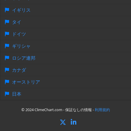
イギリス
タイ
ドイツ
ギリシャ
ロシア連邦
カナダ
オーストリア
日本
© 2024 ClimeChart.com - 保証なしの情報 -
利用規約