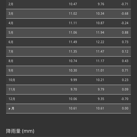
2月
10.47
9.76
-0.71
3月
11.02
10.34
-0.68
4月
11.11
10.87
-0.24
5月
11.06
11.94
0.88
6月
11.49
12.22
0.73
7月
11.35
11.47
0.12
8月
10.74
11.17
0.43
9月
10.30
11.01
0.71
10月
9.99
10.21
0.23
11月
9.70
9.79
0.09
12月
10.06
9.35
-0.70
⌀ 月
10.61
10.61
0.00
降雨量 (mm)