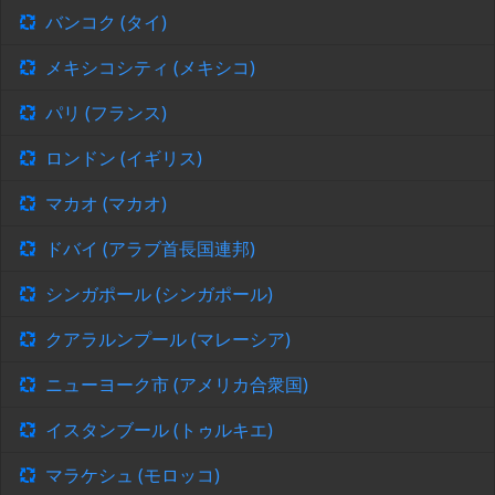
バンコク (タイ)
メキシコシティ (メキシコ)
パリ (フランス)
ロンドン (イギリス)
マカオ (マカオ)
ドバイ (アラブ首長国連邦)
シンガポール (シンガポール)
クアラルンプール (マレーシア)
ニューヨーク市 (アメリカ合衆国)
イスタンブール (トゥルキエ)
マラケシュ (モロッコ)